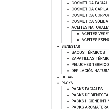
COSMÉTICA FACIAL
COSMÉTICA CAPILA
COSMÉTICA CORPO
COSMÉTICA SÓLIDA
ACEITES NATURALE
ACEITES VEGE
ACEITES ESEN
BIENESTAR
SACOS TÉRMICOS
ZAPATILLAS TÉRMI
PELUCHES TÉRMICO
DEPILACIÓN NATUR
HOGAR
PACKS
PACKS FACIALES
PACKS DE BIENESTA
PACKS HIGIENE ÍNT
PACKS AROMATERA