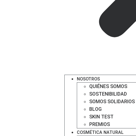
NOSOTROS
QUIÉNES SOMOS
SOSTENIBILIDAD
SOMOS SOLIDARIOS
BLOG
SKIN TEST
PREMIOS
COSMÉTICA NATURAL