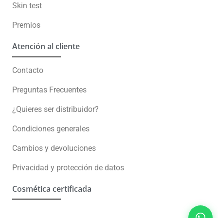
Skin test
Premios
Atención al cliente
Contacto
Preguntas Frecuentes
¿Quieres ser distribuidor?
Condiciones generales
Cambios y devoluciones
Privacidad y protección de datos
Cosmética certificada