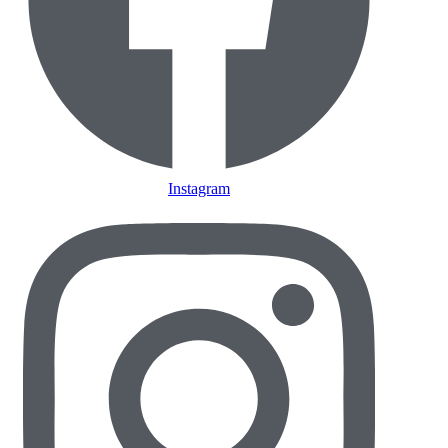
Instagram