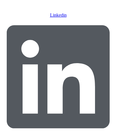
Linkedin