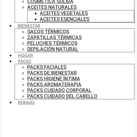
COSMÉTICA SÓLIDA
ACEITES NATURALES
ACEITES VEGETALES
ACEITES ESENCIALES
BIENESTAR
SACOS TÉRMICOS
ZAPATILLAS TÉRMICAS
PELUCHES TÉRMICOS
DEPILACIÓN NATURAL
HOGAR
PACKS
PACKS FACIALES
PACKS DE BIENESTAR
PACKS HIGIENE ÍNTIMA
PACKS AROMATERAPIA
PACKS CUIDADO CORPORAL
PACKS CUIDADO DEL CABELLO
REBAJAS