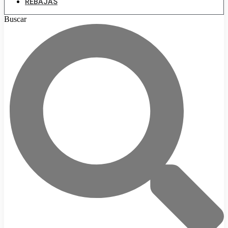
REBAJAS
Buscar