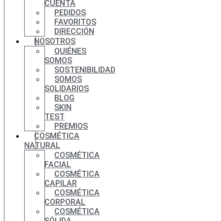
CUENTA
PEDIDOS
FAVORITOS
DIRECCIÓN
NOSOTROS
QUIÉNES
SOMOS
SOSTENIBILIDAD
SOMOS
SOLIDARIOS
BLOG
SKIN
TEST
PREMIOS
COSMÉTICA
NATURAL
COSMÉTICA
FACIAL
COSMÉTICA
CAPILAR
COSMÉTICA
CORPORAL
COSMÉTICA
SÓLIDA