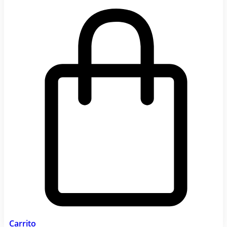
Carrito