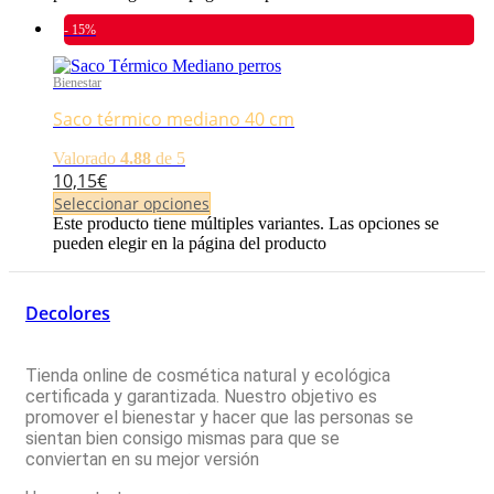
- 15%
Bienestar
Saco térmico mediano 40 cm
Valorado
4.88
de 5
10,15
€
Seleccionar opciones
Este producto tiene múltiples variantes. Las opciones se
pueden elegir en la página del producto
Decolores
Tienda online de cosmética natural y ecológica
certificada y garantizada. Nuestro objetivo es
promover el bienestar y hacer que las personas se
sientan bien consigo mismas para que se
conviertan en su mejor versión