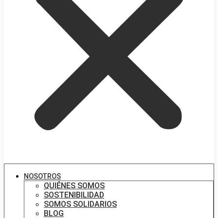
NOSOTROS
QUIÉNES SOMOS
SOSTENIBILIDAD
SOMOS SOLIDARIOS
BLOG