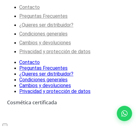
Contacto
Preguntas Frecuentes
¿Quieres ser distribuidor?
Condiciones generales
Cambios y devoluciones
Privacidad y protección de datos
Contacto
Preguntas Frecuentes
¿Quieres ser distribuidor?
Condiciones generales
Cambios y devoluciones
Privacidad y protección de datos
Cosmética certificada