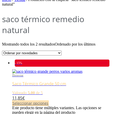
natural”
saco térmico remedio
natural
Mostrando todos los 2 resultados
Ordenado por los últimos
- 15%
Bienestar
Saco Térmico Grande 50 cm
Valorado
5.00
de 5
11,85
€
Seleccionar opciones
Este producto tiene múltiples variantes. Las opciones se
pueden elegir en la página del producto