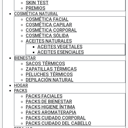
SKIN TEST
PREMIOS
COSMÉTICA NATURAL
COSMÉTICA FACIAL
COSMÉTICA CAPILAR
COSMÉTICA CORPORAL
COSMÉTICA SÓLIDA
ACEITES NATURALES
ACEITES VEGETALES
ACEITES ESENCIALES
BIENESTAR
SACOS TÉRMICOS
ZAPATILLAS TÉRMICAS
PELUCHES TÉRMICOS
DEPILACIÓN NATURAL
HOGAR
PACKS
PACKS FACIALES
PACKS DE BIENESTAR
PACKS HIGIENE ÍNTIMA
PACKS AROMATERAPIA
PACKS CUIDADO CORPORAL
PACKS CUIDADO DEL CABELLO