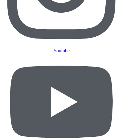
Youtube