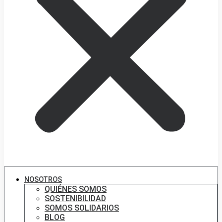
NOSOTROS
QUIÉNES SOMOS
SOSTENIBILIDAD
SOMOS SOLIDARIOS
BLOG