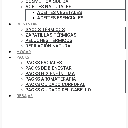
COSMÉTICA SÓLIDA
ACEITES NATURALES
ACEITES VEGETALES
ACEITES ESENCIALES
BIENESTAR
SACOS TÉRMICOS
ZAPATILLAS TÉRMICAS
PELUCHES TÉRMICOS
DEPILACIÓN NATURAL
HOGAR
PACKS
PACKS FACIALES
PACKS DE BIENESTAR
PACKS HIGIENE ÍNTIMA
PACKS AROMATERAPIA
PACKS CUIDADO CORPORAL
PACKS CUIDADO DEL CABELLO
REBAJAS