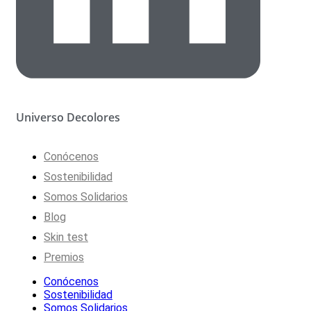
Universo Decolores
Conócenos
Sostenibilidad
Somos Solidarios
Blog
Skin test
Premios
Conócenos
Sostenibilidad
Somos Solidarios