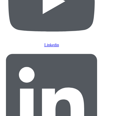
Linkedin