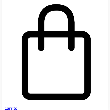
Carrito