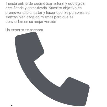
Tienda online de cosmética natural y ecológica
certificada y garantizada. Nuestro objetivo es
promover el bienestar y hacer que las personas se
sientan bien consigo mismas para que se
conviertan en su mejor versión
Un experto te asesora