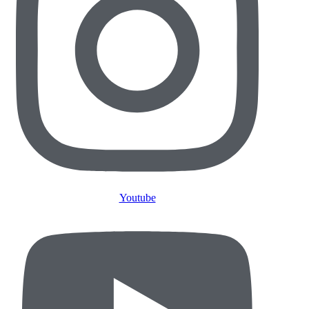
Youtube