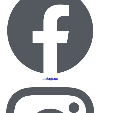
Instagram