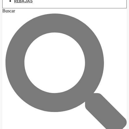
REBAJAS
Buscar