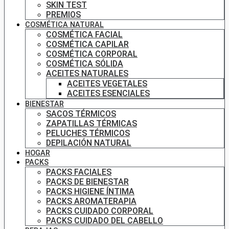
SKIN TEST
PREMIOS
COSMÉTICA NATURAL
COSMÉTICA FACIAL
COSMÉTICA CAPILAR
COSMÉTICA CORPORAL
COSMÉTICA SÓLIDA
ACEITES NATURALES
ACEITES VEGETALES
ACEITES ESENCIALES
BIENESTAR
SACOS TÉRMICOS
ZAPATILLAS TÉRMICAS
PELUCHES TÉRMICOS
DEPILACIÓN NATURAL
HOGAR
PACKS
PACKS FACIALES
PACKS DE BIENESTAR
PACKS HIGIENE ÍNTIMA
PACKS AROMATERAPIA
PACKS CUIDADO CORPORAL
PACKS CUIDADO DEL CABELLO