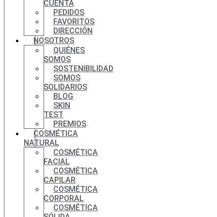
CUENTA
PEDIDOS
FAVORITOS
DIRECCIÓN
NOSOTROS
QUIÉNES
SOMOS
SOSTENIBILIDAD
SOMOS
SOLIDARIOS
BLOG
SKIN
TEST
PREMIOS
COSMÉTICA
NATURAL
COSMÉTICA
FACIAL
COSMÉTICA
CAPILAR
COSMÉTICA
CORPORAL
COSMÉTICA
SÓLIDA