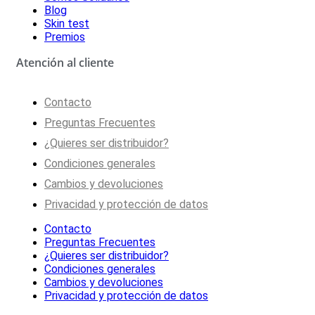
Blog
Skin test
Premios
Atención al cliente
Contacto
Preguntas Frecuentes
¿Quieres ser distribuidor?
Condiciones generales
Cambios y devoluciones
Privacidad y protección de datos
Contacto
Preguntas Frecuentes
¿Quieres ser distribuidor?
Condiciones generales
Cambios y devoluciones
Privacidad y protección de datos