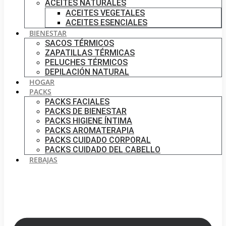
ACEITES NATURALES
ACEITES VEGETALES
ACEITES ESENCIALES
BIENESTAR
SACOS TÉRMICOS
ZAPATILLAS TÉRMICAS
PELUCHES TÉRMICOS
DEPILACIÓN NATURAL
HOGAR
PACKS
PACKS FACIALES
PACKS DE BIENESTAR
PACKS HIGIENE ÍNTIMA
PACKS AROMATERAPIA
PACKS CUIDADO CORPORAL
PACKS CUIDADO DEL CABELLO
REBAJAS