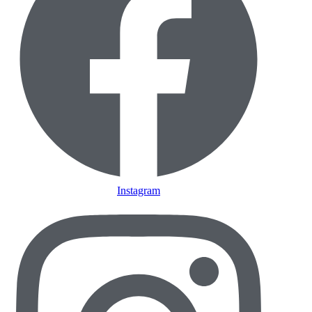
Instagram