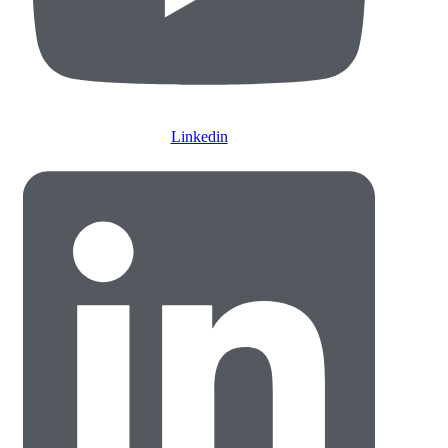
Linkedin