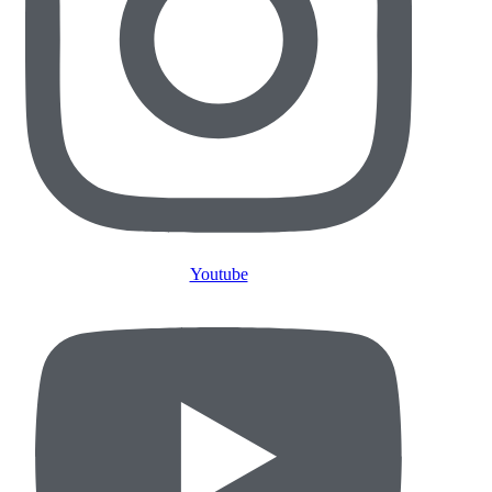
Youtube