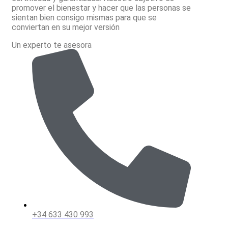
promover el bienestar y hacer que las personas se
sientan bien consigo mismas para que se
conviertan en su mejor versión
Un experto te asesora
+34 633 430 993