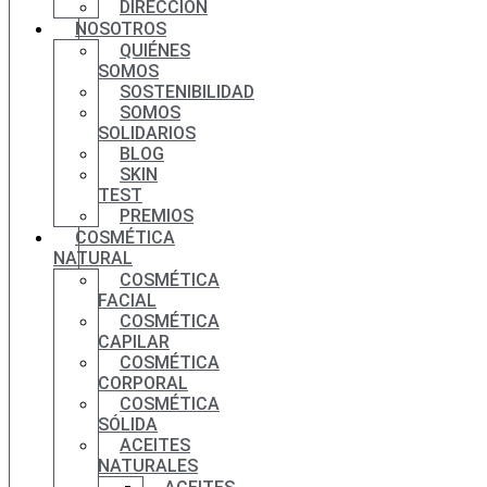
DIRECCIÓN
NOSOTROS
QUIÉNES
SOMOS
SOSTENIBILIDAD
SOMOS
SOLIDARIOS
BLOG
SKIN
TEST
PREMIOS
COSMÉTICA
NATURAL
COSMÉTICA
FACIAL
COSMÉTICA
CAPILAR
COSMÉTICA
CORPORAL
COSMÉTICA
SÓLIDA
ACEITES
NATURALES