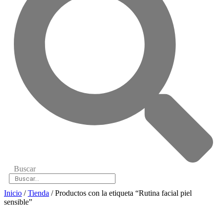
Buscar
Inicio
/
Tienda
/ Productos con la etiqueta “Rutina facial piel
sensible”