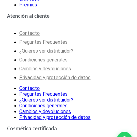
Premios
Atención al cliente
Contacto
Preguntas Frecuentes
¿Quieres ser distribuidor?
Condiciones generales
Cambios y devoluciones
Privacidad y protección de datos
Contacto
Preguntas Frecuentes
¿Quieres ser distribuidor?
Condiciones generales
Cambios y devoluciones
Privacidad y protección de datos
Cosmética certificada