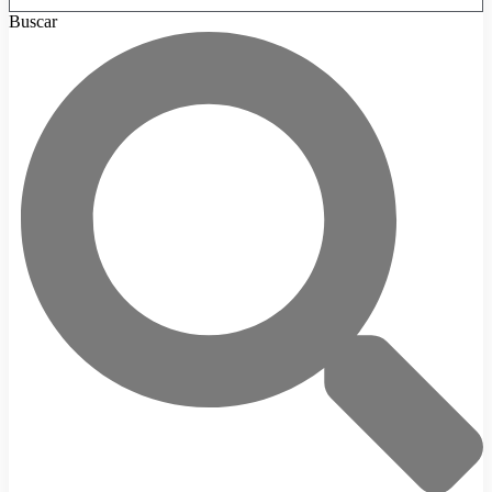
Buscar