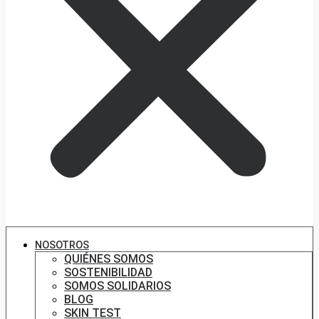
NOSOTROS
QUIÉNES SOMOS
SOSTENIBILIDAD
SOMOS SOLIDARIOS
BLOG
SKIN TEST