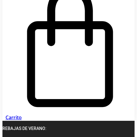
Carrito
REBAJAS DE VERANO: