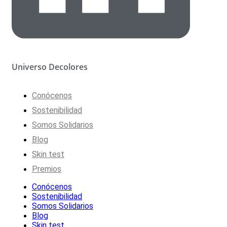
Universo Decolores
Conócenos
Sostenibilidad
Somos Solidarios
Blog
Skin test
Premios
Conócenos
Sostenibilidad
Somos Solidarios
Blog
Skin test