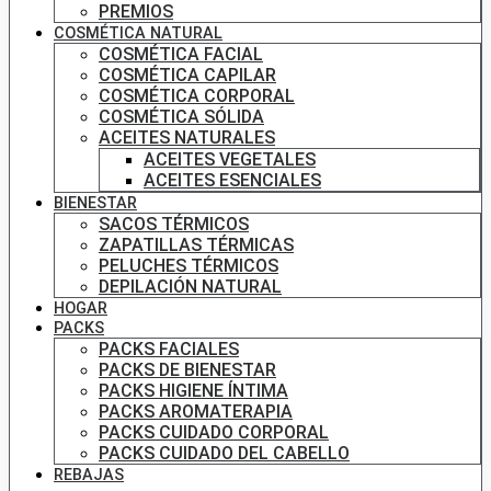
PREMIOS
COSMÉTICA NATURAL
COSMÉTICA FACIAL
COSMÉTICA CAPILAR
COSMÉTICA CORPORAL
COSMÉTICA SÓLIDA
ACEITES NATURALES
ACEITES VEGETALES
ACEITES ESENCIALES
BIENESTAR
SACOS TÉRMICOS
ZAPATILLAS TÉRMICAS
PELUCHES TÉRMICOS
DEPILACIÓN NATURAL
HOGAR
PACKS
PACKS FACIALES
PACKS DE BIENESTAR
PACKS HIGIENE ÍNTIMA
PACKS AROMATERAPIA
PACKS CUIDADO CORPORAL
PACKS CUIDADO DEL CABELLO
REBAJAS