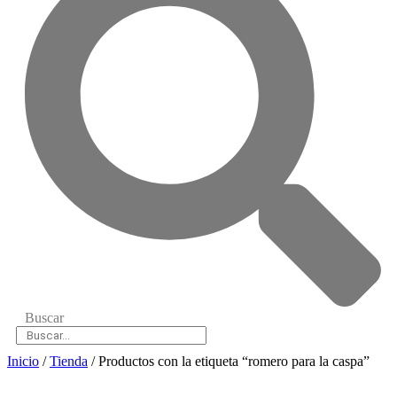
Buscar
Inicio
/
Tienda
/ Productos con la etiqueta “romero para la caspa”