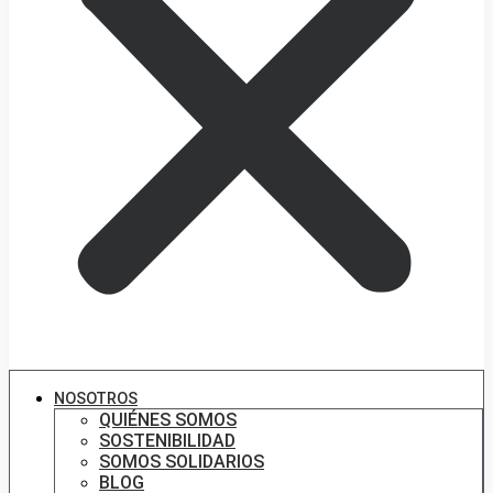
NOSOTROS
QUIÉNES SOMOS
SOSTENIBILIDAD
SOMOS SOLIDARIOS
BLOG