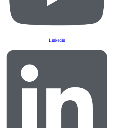
Linkedin