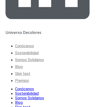
Universo Decolores
Conócenos
Sostenibilidad
Somos Solidarios
Blog
Skin test
Premios
Conócenos
Sostenibilidad
Somos Solidarios
Blog