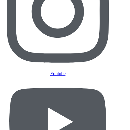
Youtube