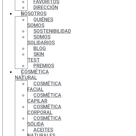
FAVORITOS
DIRECCIÓN
NOSOTROS
QUIÉNES
SOMOS
SOSTENIBILIDAD
SOMOS
SOLIDARIOS
BLOG
SKIN
TEST
PREMIOS
COSMÉTICA
NATURAL
COSMÉTICA
FACIAL
COSMÉTICA
CAPILAR
COSMÉTICA
CORPORAL
COSMÉTICA
SÓLIDA
ACEITES
NATURALES