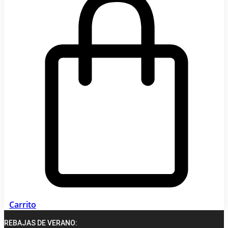
Carrito
REBAJAS DE VERANO: