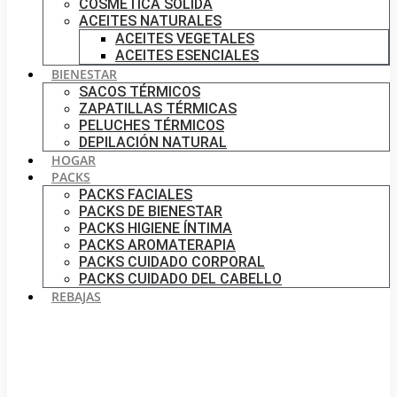
COSMÉTICA SÓLIDA
ACEITES NATURALES
ACEITES VEGETALES
ACEITES ESENCIALES
BIENESTAR
SACOS TÉRMICOS
ZAPATILLAS TÉRMICAS
PELUCHES TÉRMICOS
DEPILACIÓN NATURAL
HOGAR
PACKS
PACKS FACIALES
PACKS DE BIENESTAR
PACKS HIGIENE ÍNTIMA
PACKS AROMATERAPIA
PACKS CUIDADO CORPORAL
PACKS CUIDADO DEL CABELLO
REBAJAS