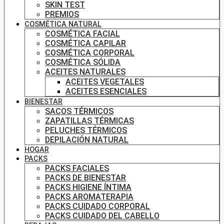
SKIN TEST
PREMIOS
COSMÉTICA NATURAL
COSMÉTICA FACIAL
COSMÉTICA CAPILAR
COSMÉTICA CORPORAL
COSMÉTICA SÓLIDA
ACEITES NATURALES
ACEITES VEGETALES
ACEITES ESENCIALES
BIENESTAR
SACOS TÉRMICOS
ZAPATILLAS TÉRMICAS
PELUCHES TÉRMICOS
DEPILACIÓN NATURAL
HOGAR
PACKS
PACKS FACIALES
PACKS DE BIENESTAR
PACKS HIGIENE ÍNTIMA
PACKS AROMATERAPIA
PACKS CUIDADO CORPORAL
PACKS CUIDADO DEL CABELLO