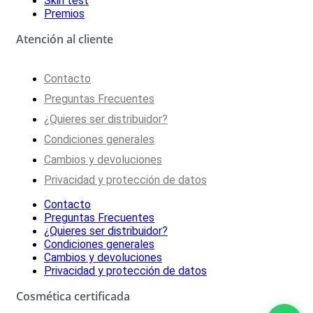
Skin test
Premios
Atención al cliente
Contacto
Preguntas Frecuentes
¿Quieres ser distribuidor?
Condiciones generales
Cambios y devoluciones
Privacidad y protección de datos
Contacto
Preguntas Frecuentes
¿Quieres ser distribuidor?
Condiciones generales
Cambios y devoluciones
Privacidad y protección de datos
Cosmética certificada