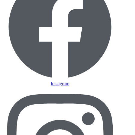
Instagram