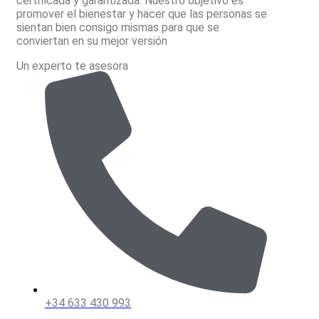
certificada y garantizada. Nuestro objetivo es
promover el bienestar y hacer que las personas se
sientan bien consigo mismas para que se
conviertan en su mejor versión
Un experto te asesora
+34 633 430 993