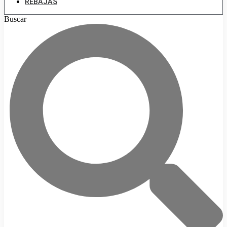
REBAJAS
Buscar