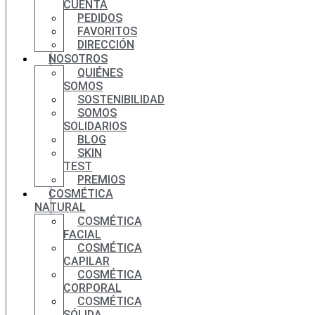
CUENTA
PEDIDOS
FAVORITOS
DIRECCIÓN
NOSOTROS
QUIÉNES
SOMOS
SOSTENIBILIDAD
SOMOS
SOLIDARIOS
BLOG
SKIN
TEST
PREMIOS
COSMÉTICA
NATURAL
COSMÉTICA
FACIAL
COSMÉTICA
CAPILAR
COSMÉTICA
CORPORAL
COSMÉTICA
SÓLIDA