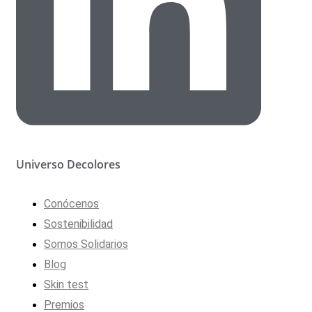
Universo Decolores
Conócenos
Sostenibilidad
Somos Solidarios
Blog
Skin test
Premios