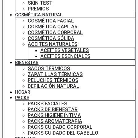
SKIN TEST
PREMIOS
COSMÉTICA NATURAL
COSMÉTICA FACIAL
COSMÉTICA CAPILAR
COSMÉTICA CORPORAL
COSMÉTICA SÓLIDA
ACEITES NATURALES
ACEITES VEGETALES
ACEITES ESENCIALES
BIENESTAR
SACOS TÉRMICOS
ZAPATILLAS TÉRMICAS
PELUCHES TÉRMICOS
DEPILACIÓN NATURAL
HOGAR
PACKS
PACKS FACIALES
PACKS DE BIENESTAR
PACKS HIGIENE ÍNTIMA
PACKS AROMATERAPIA
PACKS CUIDADO CORPORAL
PACKS CUIDADO DEL CABELLO