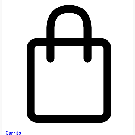
Carrito