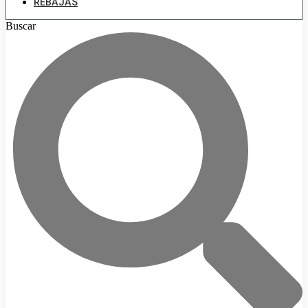
REBAJAS
Buscar