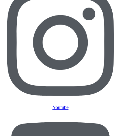
Youtube