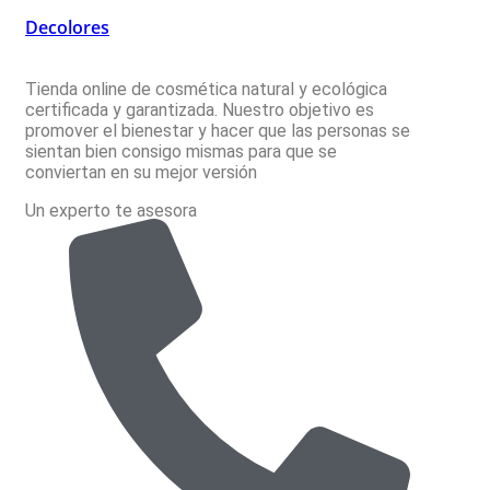
Decolores
Tienda online de cosmética natural y ecológica
certificada y garantizada. Nuestro objetivo es
promover el bienestar y hacer que las personas se
sientan bien consigo mismas para que se
conviertan en su mejor versión
Un experto te asesora