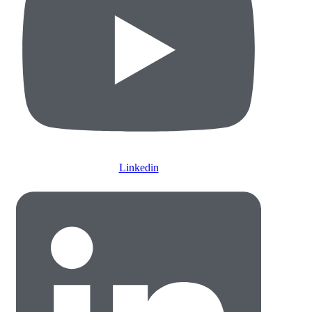
Linkedin