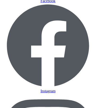
Facebook
Instagram