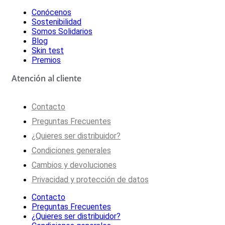
Conócenos
Sostenibilidad
Somos Solidarios
Blog
Skin test
Premios
Atención al cliente
Contacto
Preguntas Frecuentes
¿Quieres ser distribuidor?
Condiciones generales
Cambios y devoluciones
Privacidad y protección de datos
Contacto
Preguntas Frecuentes
¿Quieres ser distribuidor?