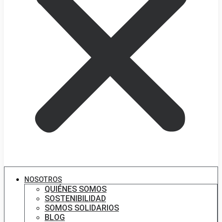
NOSOTROS
QUIÉNES SOMOS
SOSTENIBILIDAD
SOMOS SOLIDARIOS
BLOG