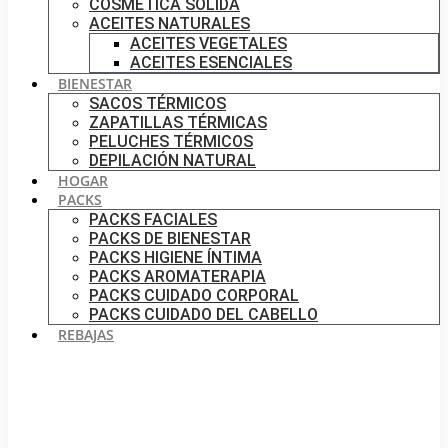
COSMÉTICA SÓLIDA
ACEITES NATURALES
ACEITES VEGETALES
ACEITES ESENCIALES
BIENESTAR
SACOS TÉRMICOS
ZAPATILLAS TÉRMICAS
PELUCHES TÉRMICOS
DEPILACIÓN NATURAL
HOGAR
PACKS
PACKS FACIALES
PACKS DE BIENESTAR
PACKS HIGIENE ÍNTIMA
PACKS AROMATERAPIA
PACKS CUIDADO CORPORAL
PACKS CUIDADO DEL CABELLO
REBAJAS