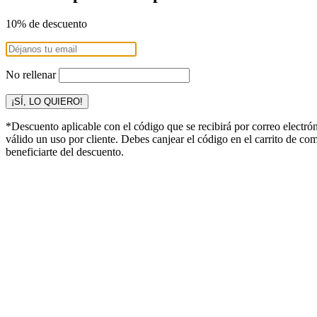
10% de descuento
No rellenar
¡SÍ, LO QUIERO!
*Descuento aplicable con el código que se recibirá por correo electró
válido un uso por cliente. Debes canjear el código en el carrito de co
beneficiarte del descuento.