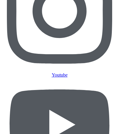
Youtube