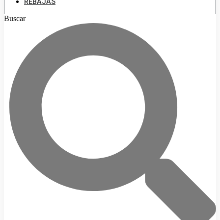
REBAJAS
Buscar