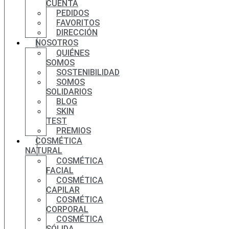
CUENTA
PEDIDOS
FAVORITOS
DIRECCIÓN
NOSOTROS
QUIÉNES
SOMOS
SOSTENIBILIDAD
SOMOS
SOLIDARIOS
BLOG
SKIN
TEST
PREMIOS
COSMÉTICA
NATURAL
COSMÉTICA
FACIAL
COSMÉTICA
CAPILAR
COSMÉTICA
CORPORAL
COSMÉTICA
SÓLIDA