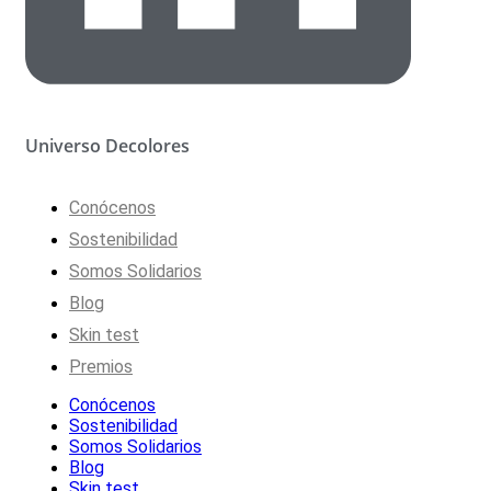
Universo Decolores
Conócenos
Sostenibilidad
Somos Solidarios
Blog
Skin test
Premios
Conócenos
Sostenibilidad
Somos Solidarios
Blog
Skin test