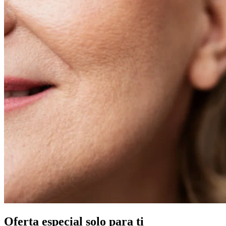
Oferta especial solo para ti