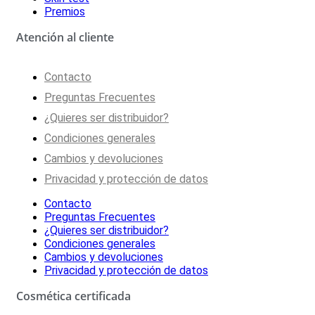
Premios
Atención al cliente
Contacto
Preguntas Frecuentes
¿Quieres ser distribuidor?
Condiciones generales
Cambios y devoluciones
Privacidad y protección de datos
Contacto
Preguntas Frecuentes
¿Quieres ser distribuidor?
Condiciones generales
Cambios y devoluciones
Privacidad y protección de datos
Cosmética certificada