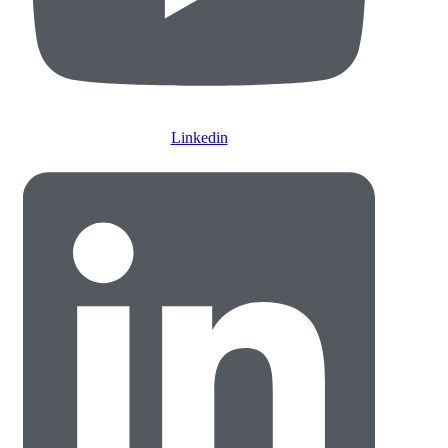
Linkedin