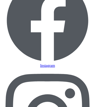
Instagram