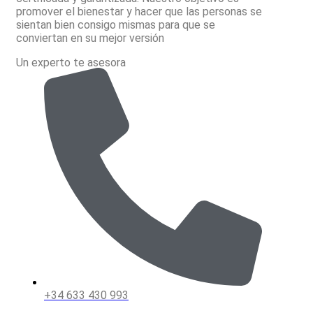
promover el bienestar y hacer que las personas se
sientan bien consigo mismas para que se
conviertan en su mejor versión
Un experto te asesora
+34 633 430 993