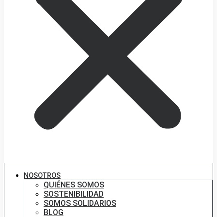
NOSOTROS
QUIÉNES SOMOS
SOSTENIBILIDAD
SOMOS SOLIDARIOS
BLOG