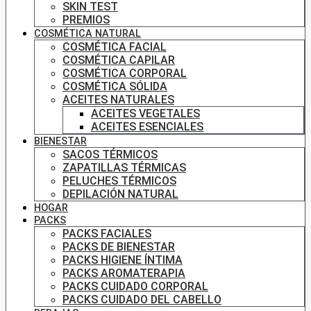
SKIN TEST
PREMIOS
COSMÉTICA NATURAL
COSMÉTICA FACIAL
COSMÉTICA CAPILAR
COSMÉTICA CORPORAL
COSMÉTICA SÓLIDA
ACEITES NATURALES
ACEITES VEGETALES
ACEITES ESENCIALES
BIENESTAR
SACOS TÉRMICOS
ZAPATILLAS TÉRMICAS
PELUCHES TÉRMICOS
DEPILACIÓN NATURAL
HOGAR
PACKS
PACKS FACIALES
PACKS DE BIENESTAR
PACKS HIGIENE ÍNTIMA
PACKS AROMATERAPIA
PACKS CUIDADO CORPORAL
PACKS CUIDADO DEL CABELLO