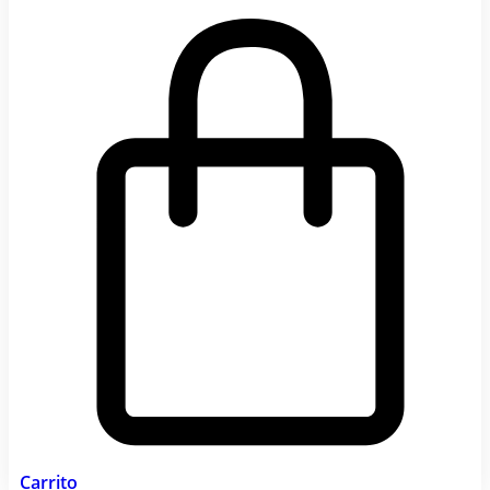
Carrito