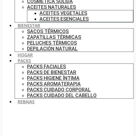
COSMÉTICA SÓLIDA
ACEITES NATURALES
ACEITES VEGETALES
ACEITES ESENCIALES
BIENESTAR
SACOS TÉRMICOS
ZAPATILLAS TÉRMICAS
PELUCHES TÉRMICOS
DEPILACIÓN NATURAL
HOGAR
PACKS
PACKS FACIALES
PACKS DE BIENESTAR
PACKS HIGIENE ÍNTIMA
PACKS AROMATERAPIA
PACKS CUIDADO CORPORAL
PACKS CUIDADO DEL CABELLO
REBAJAS