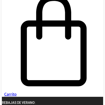
Carrito
REBAJAS DE VERANO: