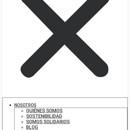
NOSOTROS
QUIÉNES SOMOS
SOSTENIBILIDAD
SOMOS SOLIDARIOS
BLOG