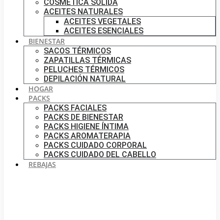
COSMÉTICA SÓLIDA
ACEITES NATURALES
ACEITES VEGETALES
ACEITES ESENCIALES
BIENESTAR
SACOS TÉRMICOS
ZAPATILLAS TÉRMICAS
PELUCHES TÉRMICOS
DEPILACIÓN NATURAL
HOGAR
PACKS
PACKS FACIALES
PACKS DE BIENESTAR
PACKS HIGIENE ÍNTIMA
PACKS AROMATERAPIA
PACKS CUIDADO CORPORAL
PACKS CUIDADO DEL CABELLO
REBAJAS