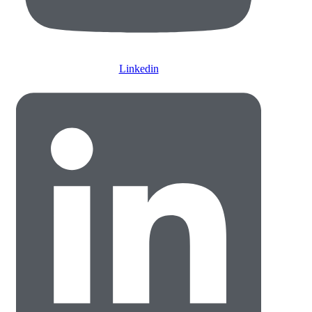
Linkedin