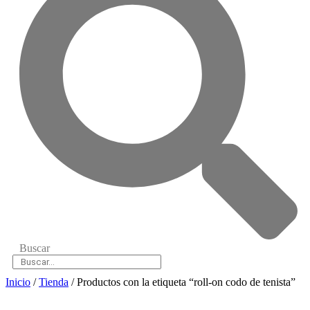
Buscar
Inicio
/
Tienda
/ Productos con la etiqueta “roll-on codo de tenista”