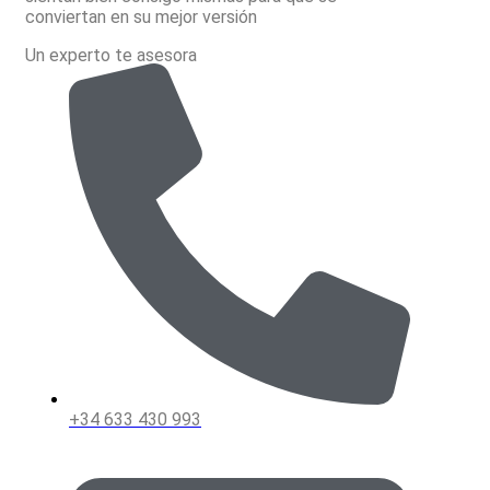
conviertan en su mejor versión
Un experto te asesora
+34 633 430 993