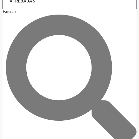
REBAJAS
Buscar