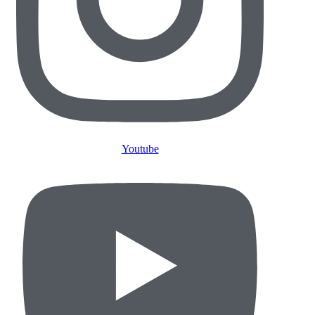
Youtube