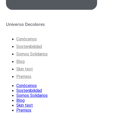
Universo Decolores
Conócenos
Sostenibilidad
Somos Solidarios
Blog
Skin test
Premios
Conócenos
Sostenibilidad
Somos Solidarios
Blog
Skin test
Premios