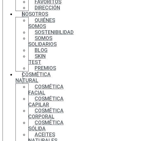
FAVORITOS
DIRECCIÓN
NOSOTROS
QUIÉNES
SOMOS
SOSTENIBILIDAD
SOMOS
SOLIDARIOS
BLOG
SKIN
TEST
PREMIOS
COSMÉTICA
NATURAL
COSMÉTICA
FACIAL
COSMÉTICA
CAPILAR
COSMÉTICA
CORPORAL
COSMÉTICA
SÓLIDA
ACEITES
NATURALES