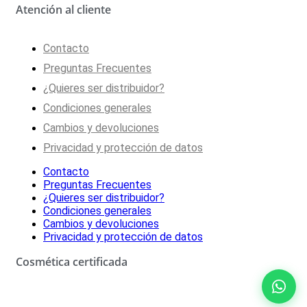
Atención al cliente
Contacto
Preguntas Frecuentes
¿Quieres ser distribuidor?
Condiciones generales
Cambios y devoluciones
Privacidad y protección de datos
Contacto
Preguntas Frecuentes
¿Quieres ser distribuidor?
Condiciones generales
Cambios y devoluciones
Privacidad y protección de datos
Cosmética certificada