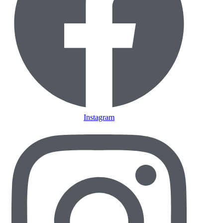
Instagram