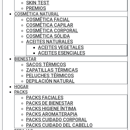
SKIN TEST
PREMIOS
COSMÉTICA NATURAL
COSMÉTICA FACIAL
COSMÉTICA CAPILAR
COSMÉTICA CORPORAL
COSMÉTICA SÓLIDA
ACEITES NATURALES
ACEITES VEGETALES
ACEITES ESENCIALES
BIENESTAR
SACOS TÉRMICOS
ZAPATILLAS TÉRMICAS
PELUCHES TÉRMICOS
DEPILACIÓN NATURAL
HOGAR
PACKS
PACKS FACIALES
PACKS DE BIENESTAR
PACKS HIGIENE ÍNTIMA
PACKS AROMATERAPIA
PACKS CUIDADO CORPORAL
PACKS CUIDADO DEL CABELLO