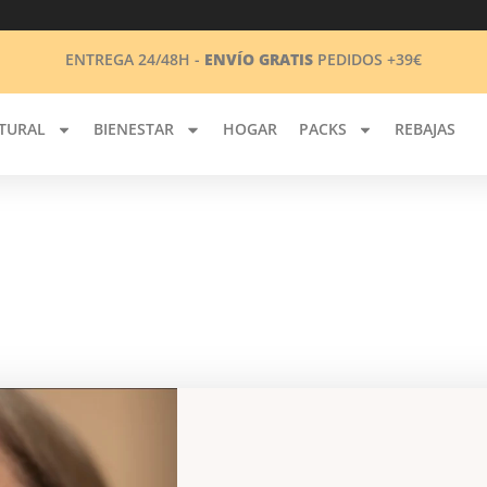
ENTREGA 24/48H -
ENVÍO GRATIS
PEDIDOS +39€
TURAL
BIENESTAR
HOGAR
PACKS
REBAJAS