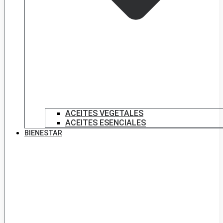
ACEITES VEGETALES
ACEITES ESENCIALES
BIENESTAR