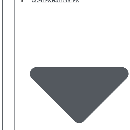
ACEITES NATURALES