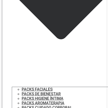
PACKS FACIALES
PACKS DE BIENESTAR
PACKS HIGIENE ÍNTIMA
PACKS AROMATERAPIA
PACKS CUIDADO CORPORAL