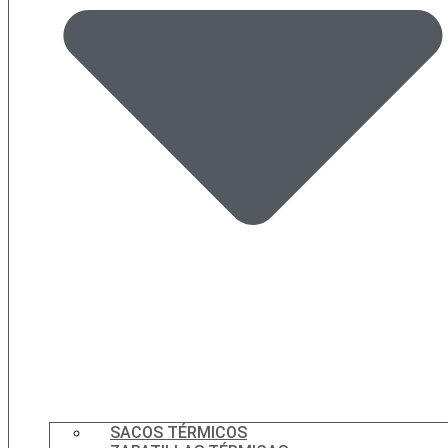
SACOS TÉRMICOS