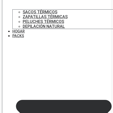
SACOS TÉRMICOS
ZAPATILLAS TÉRMICAS
PELUCHES TÉRMICOS
DEPILACIÓN NATURAL
HOGAR
PACKS