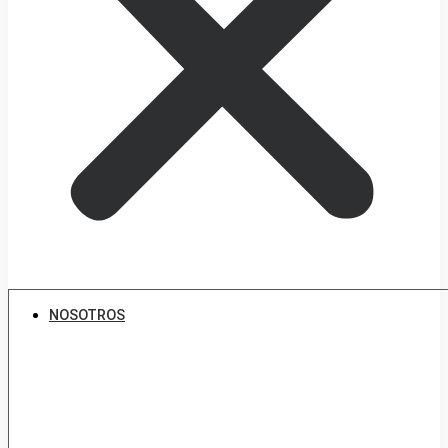
NOSOTROS