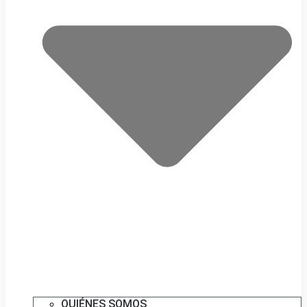
QUIÉNES SOMOS