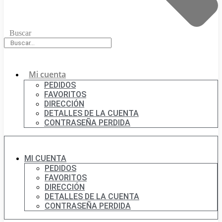
Buscar
Mi cuenta
PEDIDOS
FAVORITOS
DIRECCIÓN
DETALLES DE LA CUENTA
CONTRASEÑA PERDIDA
MI CUENTA
PEDIDOS
FAVORITOS
DIRECCIÓN
DETALLES DE LA CUENTA
CONTRASEÑA PERDIDA