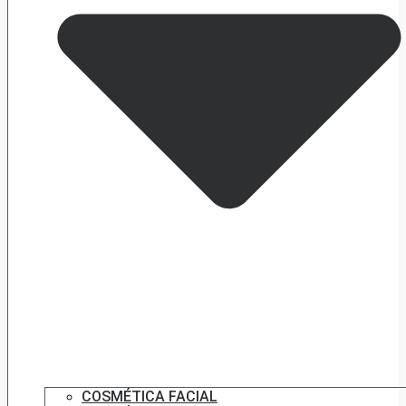
COSMÉTICA FACIAL