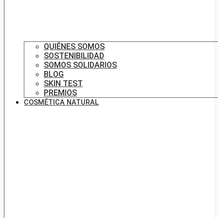
QUIÉNES SOMOS
SOSTENIBILIDAD
SOMOS SOLIDARIOS
BLOG
SKIN TEST
PREMIOS
COSMÉTICA NATURAL