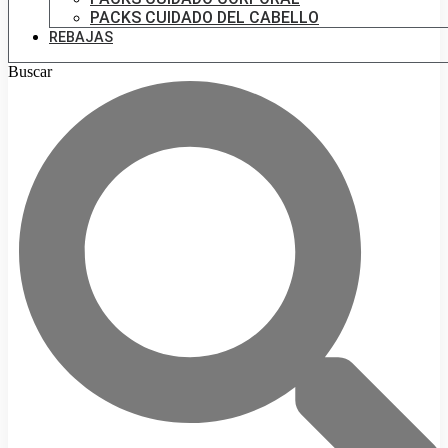
PACKS CUIDADO DEL CABELLO
REBAJAS
Buscar