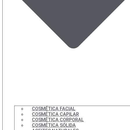
COSMÉTICA FACIAL
COSMÉTICA CAPILAR
COSMÉTICA CORPORAL
COSMÉTICA SÓLIDA