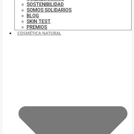
SOSTENIBILIDAD
SOMOS SOLIDARIOS
BLOG
SKIN TEST
PREMIOS
COSMÉTICA NATURAL