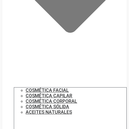
COSMÉTICA FACIAL
COSMÉTICA CAPILAR
COSMÉTICA CORPORAL
COSMÉTICA SÓLIDA
ACEITES NATURALES