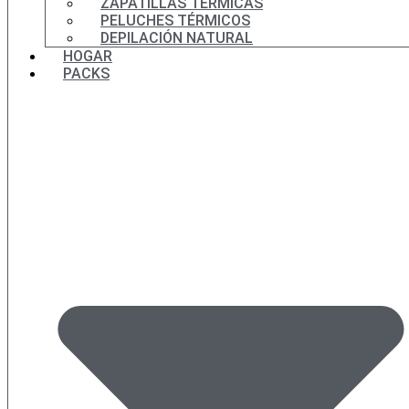
ZAPATILLAS TÉRMICAS
PELUCHES TÉRMICOS
DEPILACIÓN NATURAL
HOGAR
PACKS