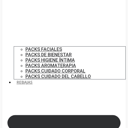
PACKS FACIALES
PACKS DE BIENESTAR
PACKS HIGIENE ÍNTIMA
PACKS AROMATERAPIA
PACKS CUIDADO CORPORAL
PACKS CUIDADO DEL CABELLO
REBAJAS