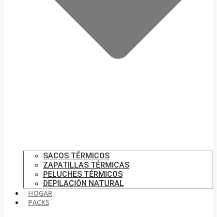
SACOS TÉRMICOS
ZAPATILLAS TÉRMICAS
PELUCHES TÉRMICOS
DEPILACIÓN NATURAL
HOGAR
PACKS