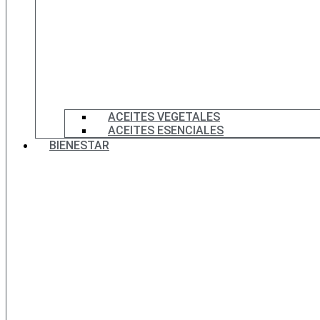
ACEITES VEGETALES
ACEITES ESENCIALES
BIENESTAR