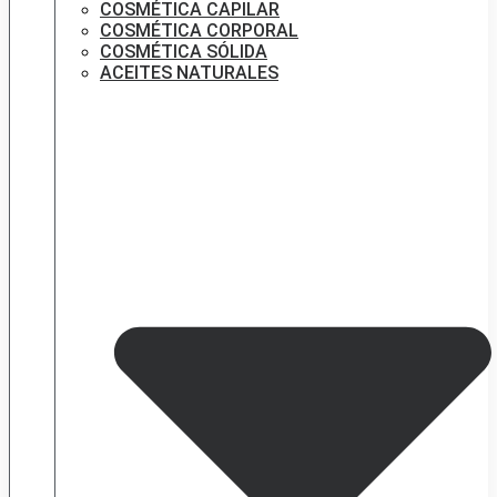
COSMÉTICA CAPILAR
COSMÉTICA CORPORAL
COSMÉTICA SÓLIDA
ACEITES NATURALES