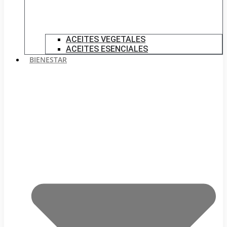
ACEITES VEGETALES
ACEITES ESENCIALES
BIENESTAR