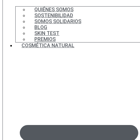
QUIÉNES SOMOS
SOSTENIBILIDAD
SOMOS SOLIDARIOS
BLOG
SKIN TEST
PREMIOS
COSMÉTICA NATURAL