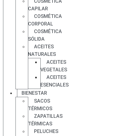
COSMÉTICA
CAPILAR
COSMÉTICA
CORPORAL
COSMÉTICA
SÓLIDA
ACEITES
NATURALES
ACEITES
VEGETALES
ACEITES
ESENCIALES
BIENESTAR
SACOS
TÉRMICOS
ZAPATILLAS
TÉRMICAS
PELUCHES