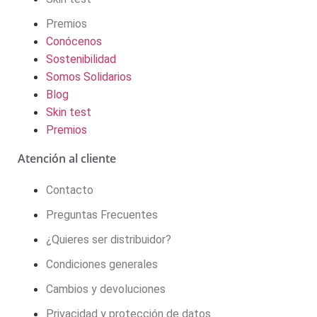
Premios
Conócenos
Sostenibilidad
Somos Solidarios
Blog
Skin test
Premios
Atención al cliente
Contacto
Preguntas Frecuentes
¿Quieres ser distribuidor?
Condiciones generales
Cambios y devoluciones
Privacidad y protección de datos