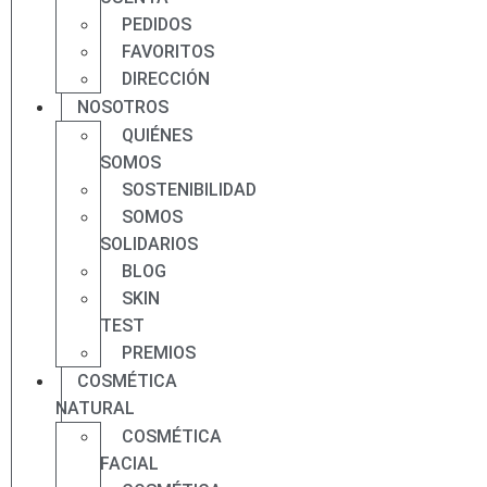
PEDIDOS
FAVORITOS
DIRECCIÓN
NOSOTROS
QUIÉNES
SOMOS
SOSTENIBILIDAD
SOMOS
SOLIDARIOS
BLOG
SKIN
TEST
PREMIOS
COSMÉTICA
NATURAL
COSMÉTICA
FACIAL