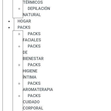
TÉRMICOS
DEPILACIÓN
NATURAL
HOGAR
PACKS
PACKS
FACIALES
PACKS
DE
BIENESTAR
PACKS
HIGIENE
ÍNTIMA
PACKS
AROMATERAPIA
PACKS
CUIDADO
CORPORAL