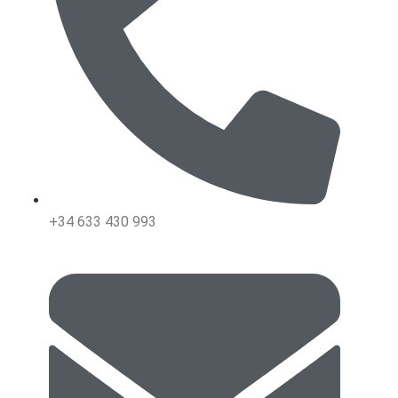
+34 633 430 993