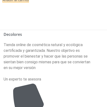
Decolores
Tienda online de cosmética natural y ecológica
certificada y garantizada. Nuestro objetivo es
promover el bienestar y hacer que las personas se
sientan bien consigo mismas para que se conviertan
en su mejor versión
Un experto te asesora