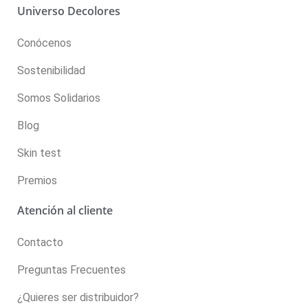
Universo Decolores
Conócenos
Sostenibilidad
Somos Solidarios
Blog
Skin test
Premios
Atención al cliente
Contacto
Preguntas Frecuentes
¿Quieres ser distribuidor?