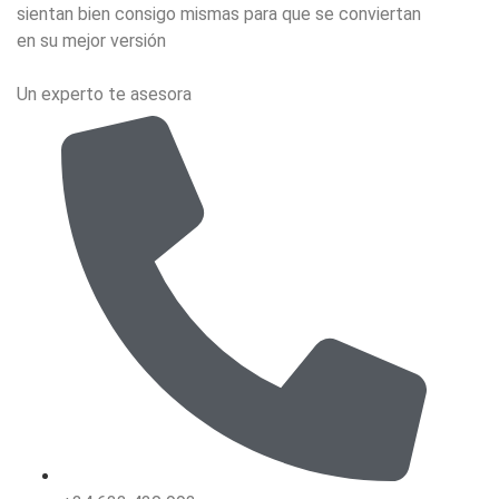
sientan bien consigo mismas para que se conviertan
en su mejor versión
Un experto te asesora