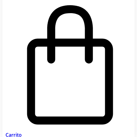
Carrito