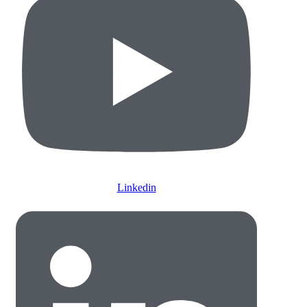
Linkedin