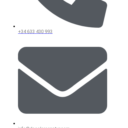
+34 633 430 993