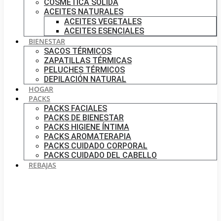
COSMÉTICA SÓLIDA
ACEITES NATURALES
ACEITES VEGETALES
ACEITES ESENCIALES
BIENESTAR
SACOS TÉRMICOS
ZAPATILLAS TÉRMICAS
PELUCHES TÉRMICOS
DEPILACIÓN NATURAL
HOGAR
PACKS
PACKS FACIALES
PACKS DE BIENESTAR
PACKS HIGIENE ÍNTIMA
PACKS AROMATERAPIA
PACKS CUIDADO CORPORAL
PACKS CUIDADO DEL CABELLO
REBAJAS