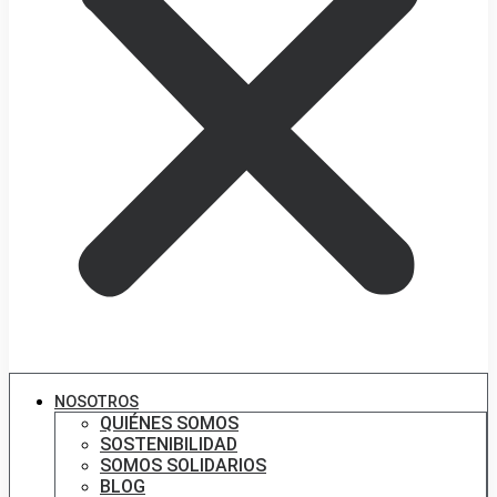
NOSOTROS
QUIÉNES SOMOS
SOSTENIBILIDAD
SOMOS SOLIDARIOS
BLOG