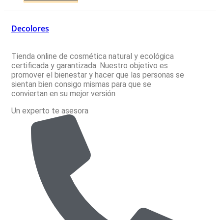
Decolores
Tienda online de cosmética natural y ecológica
certificada y garantizada. Nuestro objetivo es
promover el bienestar y hacer que las personas se
sientan bien consigo mismas para que se
conviertan en su mejor versión
Un experto te asesora