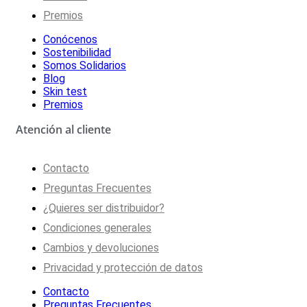
Premios
Conócenos
Sostenibilidad
Somos Solidarios
Blog
Skin test
Premios
Atención al cliente
Contacto
Preguntas Frecuentes
¿Quieres ser distribuidor?
Condiciones generales
Cambios y devoluciones
Privacidad y protección de datos
Contacto
Preguntas Frecuentes