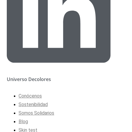
Universo Decolores
Conócenos
Sostenibilidad
Somos Solidarios
Blog
Skin test