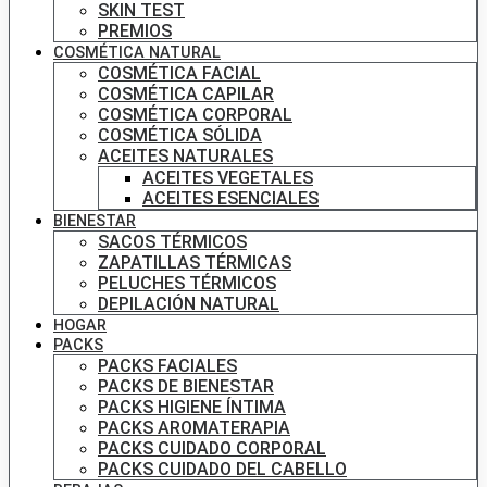
SKIN TEST
PREMIOS
COSMÉTICA NATURAL
COSMÉTICA FACIAL
COSMÉTICA CAPILAR
COSMÉTICA CORPORAL
COSMÉTICA SÓLIDA
ACEITES NATURALES
ACEITES VEGETALES
ACEITES ESENCIALES
BIENESTAR
SACOS TÉRMICOS
ZAPATILLAS TÉRMICAS
PELUCHES TÉRMICOS
DEPILACIÓN NATURAL
HOGAR
PACKS
PACKS FACIALES
PACKS DE BIENESTAR
PACKS HIGIENE ÍNTIMA
PACKS AROMATERAPIA
PACKS CUIDADO CORPORAL
PACKS CUIDADO DEL CABELLO