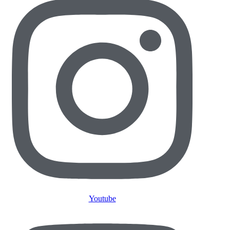
Youtube