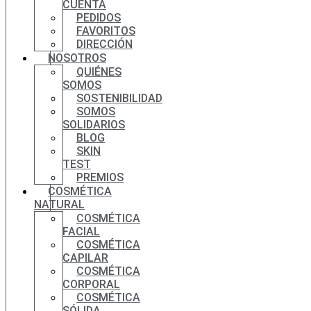
CUENTA
PEDIDOS
FAVORITOS
DIRECCIÓN
NOSOTROS
QUIÉNES
SOMOS
SOSTENIBILIDAD
SOMOS
SOLIDARIOS
BLOG
SKIN
TEST
PREMIOS
COSMÉTICA
NATURAL
COSMÉTICA
FACIAL
COSMÉTICA
CAPILAR
COSMÉTICA
CORPORAL
COSMÉTICA
SÓLIDA