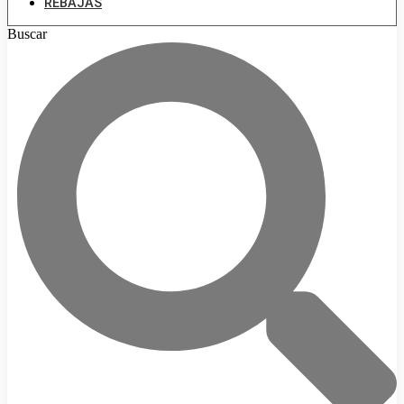
REBAJAS
Buscar