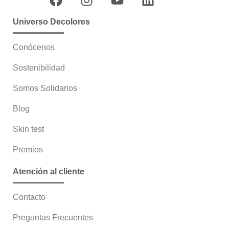
Universo Decolores
Conócenos
Sostenibilidad
Somos Solidarios
Blog
Skin test
Premios
Atención al cliente
Contacto
Preguntas Frecuentes