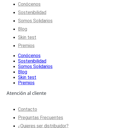
Conócenos
Sostenibilidad
Somos Solidarios
Blog
Skin test
Premios
Conócenos
Sostenibilidad
Somos Solidarios
Blog
Skin test
Premios
Atención al cliente
Contacto
Preguntas Frecuentes
¿Quieres ser distribuidor?