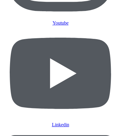
Youtube
Linkedin