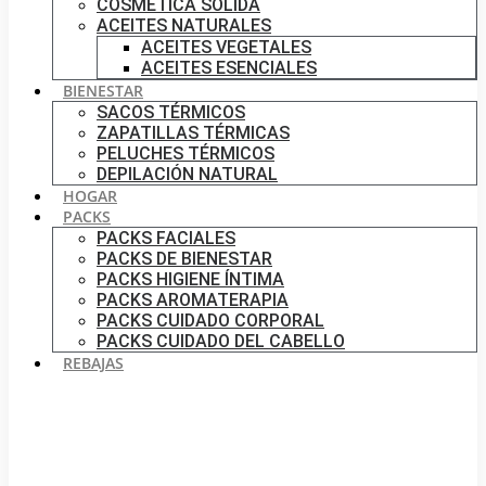
COSMÉTICA SÓLIDA
ACEITES NATURALES
ACEITES VEGETALES
ACEITES ESENCIALES
BIENESTAR
SACOS TÉRMICOS
ZAPATILLAS TÉRMICAS
PELUCHES TÉRMICOS
DEPILACIÓN NATURAL
HOGAR
PACKS
PACKS FACIALES
PACKS DE BIENESTAR
PACKS HIGIENE ÍNTIMA
PACKS AROMATERAPIA
PACKS CUIDADO CORPORAL
PACKS CUIDADO DEL CABELLO
REBAJAS