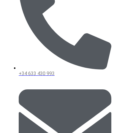
+34 633 430 993