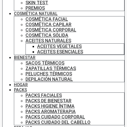
SKIN TEST
PREMIOS
COSMÉTICA NATURAL
COSMÉTICA FACIAL
COSMÉTICA CAPILAR
COSMÉTICA CORPORAL
COSMÉTICA SÓLIDA
ACEITES NATURALES
ACEITES VEGETALES
ACEITES ESENCIALES
BIENESTAR
SACOS TÉRMICOS
ZAPATILLAS TÉRMICAS
PELUCHES TÉRMICOS
DEPILACIÓN NATURAL
HOGAR
PACKS
PACKS FACIALES
PACKS DE BIENESTAR
PACKS HIGIENE ÍNTIMA
PACKS AROMATERAPIA
PACKS CUIDADO CORPORAL
PACKS CUIDADO DEL CABELLO