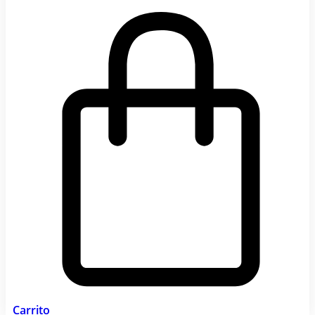
Carrito