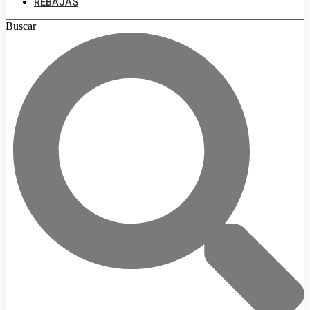
REBAJAS
Buscar