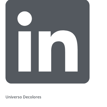
Universo Decolores