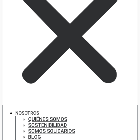
NOSOTROS
QUIÉNES SOMOS
SOSTENIBILIDAD
SOMOS SOLIDARIOS
BLOG