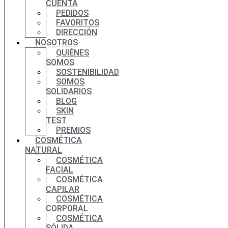
CUENTA
PEDIDOS
FAVORITOS
DIRECCIÓN
NOSOTROS
QUIÉNES
SOMOS
SOSTENIBILIDAD
SOMOS
SOLIDARIOS
BLOG
SKIN
TEST
PREMIOS
COSMÉTICA
NATURAL
COSMÉTICA
FACIAL
COSMÉTICA
CAPILAR
COSMÉTICA
CORPORAL
COSMÉTICA
SÓLIDA