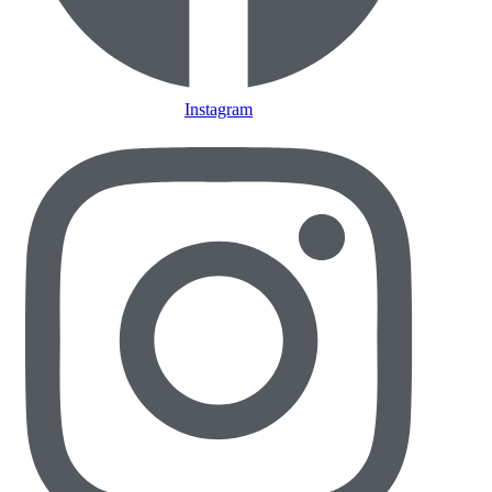
Instagram