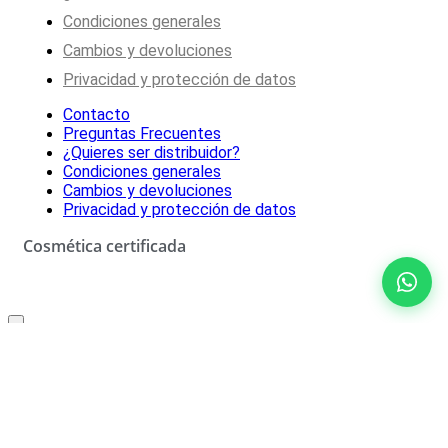
Condiciones generales
Cambios y devoluciones
Privacidad y protección de datos
Contacto
Preguntas Frecuentes
¿Quieres ser distribuidor?
Condiciones generales
Cambios y devoluciones
Privacidad y protección de datos
Cosmética certificada
Oferta especial solo para ti
10% de descuento