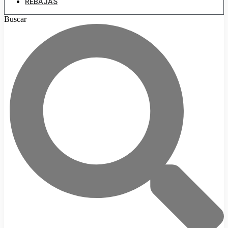
REBAJAS
Buscar