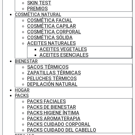
SKIN TEST
PREMIOS
COSMÉTICA NATURAL
COSMÉTICA FACIAL
COSMÉTICA CAPILAR
COSMÉTICA CORPORAL
COSMÉTICA SÓLIDA
ACEITES NATURALES
ACEITES VEGETALES
ACEITES ESENCIALES
BIENESTAR
SACOS TÉRMICOS
ZAPATILLAS TÉRMICAS
PELUCHES TÉRMICOS
DEPILACIÓN NATURAL
HOGAR
PACKS
PACKS FACIALES
PACKS DE BIENESTAR
PACKS HIGIENE ÍNTIMA
PACKS AROMATERAPIA
PACKS CUIDADO CORPORAL
PACKS CUIDADO DEL CABELLO