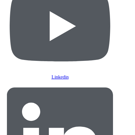
Linkedin