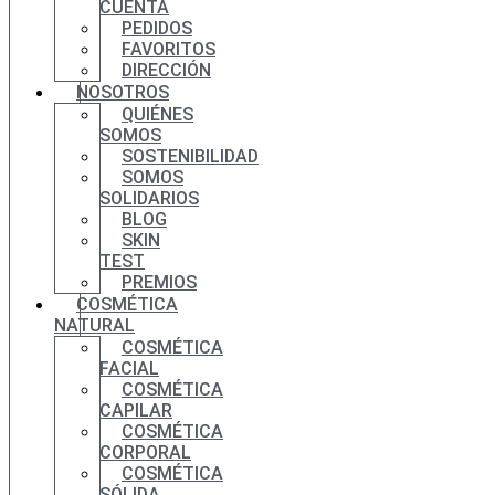
CUENTA
PEDIDOS
FAVORITOS
DIRECCIÓN
NOSOTROS
QUIÉNES
SOMOS
SOSTENIBILIDAD
SOMOS
SOLIDARIOS
BLOG
SKIN
TEST
PREMIOS
COSMÉTICA
NATURAL
COSMÉTICA
FACIAL
COSMÉTICA
CAPILAR
COSMÉTICA
CORPORAL
COSMÉTICA
SÓLIDA