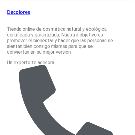
Decolores
Tienda online de cosmética natural y ecológica
certificada y garantizada. Nuestro objetivo es
promover el bienestar y hacer que las personas se
sientan bien consigo mismas para que se
conviertan en su mejor versión
Un experto te asesora