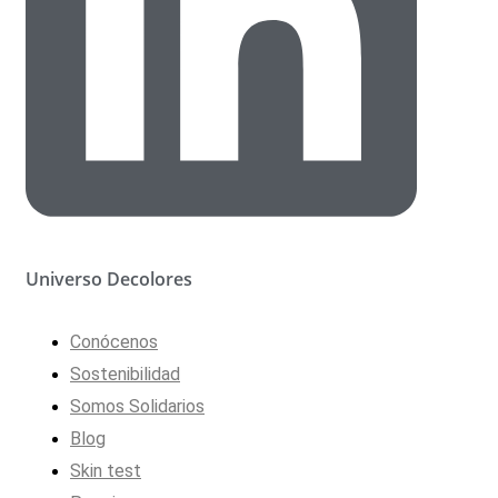
Universo Decolores
Conócenos
Sostenibilidad
Somos Solidarios
Blog
Skin test