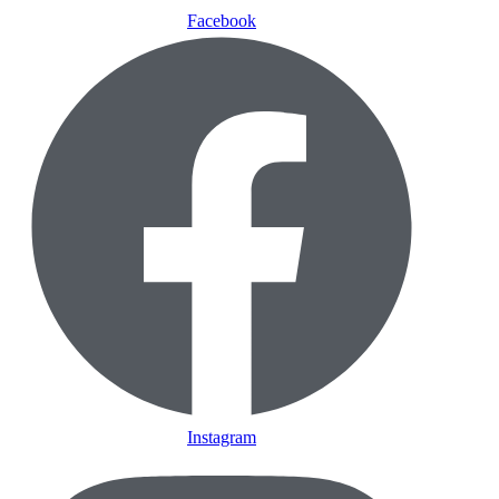
Facebook
Instagram