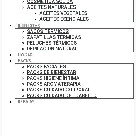
COSMÉTICA SÓLIDA
ACEITES NATURALES
ACEITES VEGETALES
ACEITES ESENCIALES
BIENESTAR
SACOS TÉRMICOS
ZAPATILLAS TÉRMICAS
PELUCHES TÉRMICOS
DEPILACIÓN NATURAL
HOGAR
PACKS
PACKS FACIALES
PACKS DE BIENESTAR
PACKS HIGIENE ÍNTIMA
PACKS AROMATERAPIA
PACKS CUIDADO CORPORAL
PACKS CUIDADO DEL CABELLO
REBAJAS