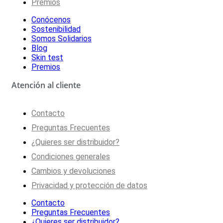
Premios
Conócenos
Sostenibilidad
Somos Solidarios
Blog
Skin test
Premios
Atención al cliente
Contacto
Preguntas Frecuentes
¿Quieres ser distribuidor?
Condiciones generales
Cambios y devoluciones
Privacidad y protección de datos
Contacto
Preguntas Frecuentes
¿Quieres ser distribuidor?