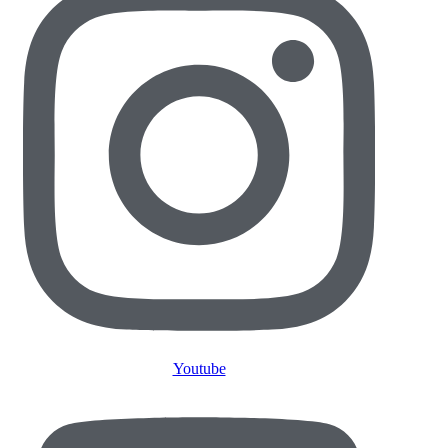
Youtube