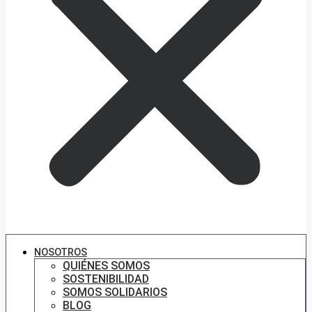
NOSOTROS
QUIÉNES SOMOS
SOSTENIBILIDAD
SOMOS SOLIDARIOS
BLOG