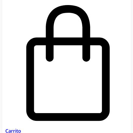
Carrito