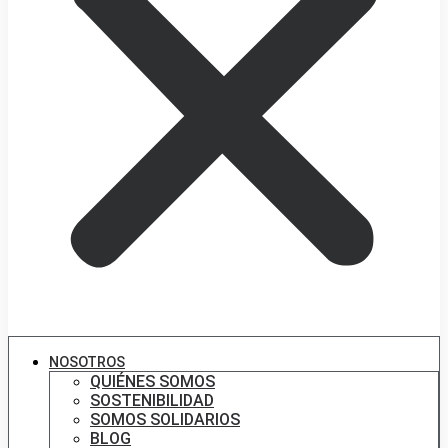
NOSOTROS
QUIÉNES SOMOS
SOSTENIBILIDAD
SOMOS SOLIDARIOS
BLOG