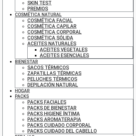
SKIN TEST
PREMIOS
COSMÉTICA NATURAL
COSMÉTICA FACIAL
COSMÉTICA CAPILAR
COSMÉTICA CORPORAL
COSMÉTICA SÓLIDA
ACEITES NATURALES
ACEITES VEGETALES
ACEITES ESENCIALES
BIENESTAR
SACOS TÉRMICOS
ZAPATILLAS TÉRMICAS
PELUCHES TÉRMICOS
DEPILACIÓN NATURAL
HOGAR
PACKS
PACKS FACIALES
PACKS DE BIENESTAR
PACKS HIGIENE ÍNTIMA
PACKS AROMATERAPIA
PACKS CUIDADO CORPORAL
PACKS CUIDADO DEL CABELLO