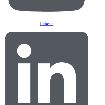
Linkedin