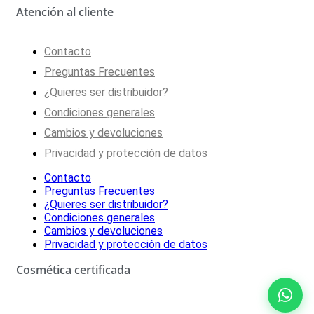
Atención al cliente
Contacto
Preguntas Frecuentes
¿Quieres ser distribuidor?
Condiciones generales
Cambios y devoluciones
Privacidad y protección de datos
Contacto
Preguntas Frecuentes
¿Quieres ser distribuidor?
Condiciones generales
Cambios y devoluciones
Privacidad y protección de datos
Cosmética certificada