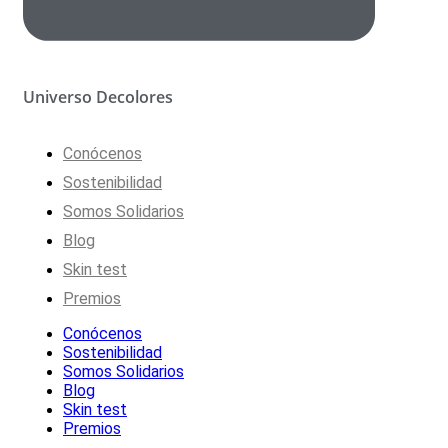
Universo Decolores
Conócenos
Sostenibilidad
Somos Solidarios
Blog
Skin test
Premios
Conócenos
Sostenibilidad
Somos Solidarios
Blog
Skin test
Premios