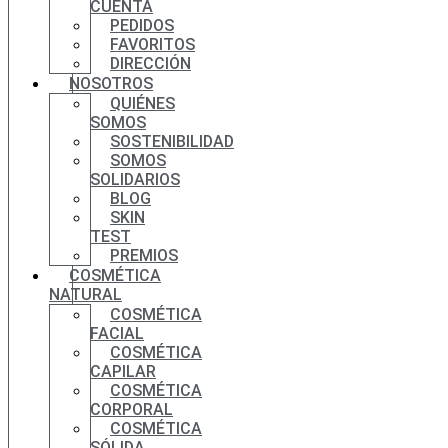
CUENTA
PEDIDOS
FAVORITOS
DIRECCIÓN
NOSOTROS
QUIÉNES
SOMOS
SOSTENIBILIDAD
SOMOS
SOLIDARIOS
BLOG
SKIN
TEST
PREMIOS
COSMÉTICA
NATURAL
COSMÉTICA
FACIAL
COSMÉTICA
CAPILAR
COSMÉTICA
CORPORAL
COSMÉTICA
SÓLIDA