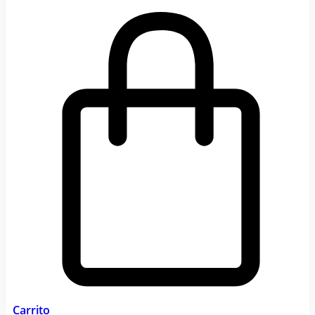
Carrito