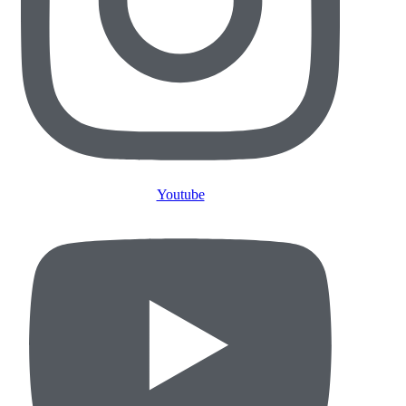
Youtube