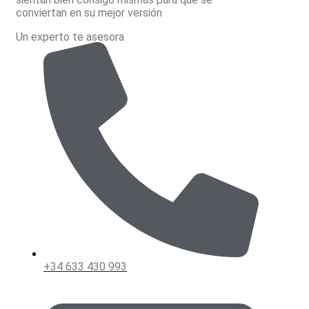
conviertan en su mejor versión
Un experto te asesora
+34 633 430 993