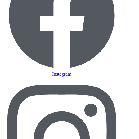
Instagram