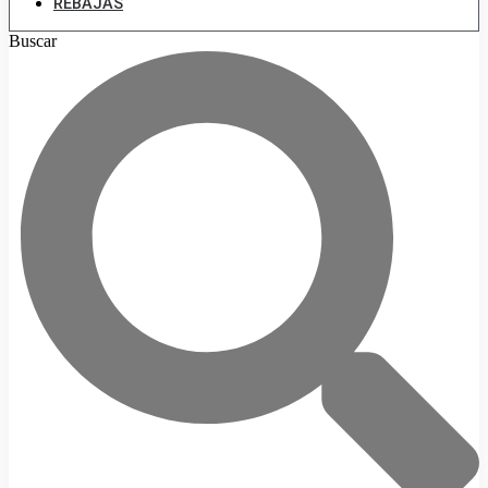
REBAJAS
Buscar