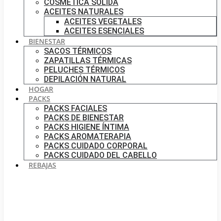
COSMÉTICA SÓLIDA
ACEITES NATURALES
ACEITES VEGETALES
ACEITES ESENCIALES
BIENESTAR
SACOS TÉRMICOS
ZAPATILLAS TÉRMICAS
PELUCHES TÉRMICOS
DEPILACIÓN NATURAL
HOGAR
PACKS
PACKS FACIALES
PACKS DE BIENESTAR
PACKS HIGIENE ÍNTIMA
PACKS AROMATERAPIA
PACKS CUIDADO CORPORAL
PACKS CUIDADO DEL CABELLO
REBAJAS