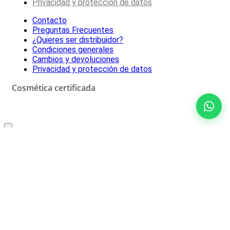
Privacidad y protección de datos
Contacto
Preguntas Frecuentes
¿Quieres ser distribuidor?
Condiciones generales
Cambios y devoluciones
Privacidad y protección de datos
Cosmética certificada
Oferta especial solo para ti
10% de descuento
No rellenar