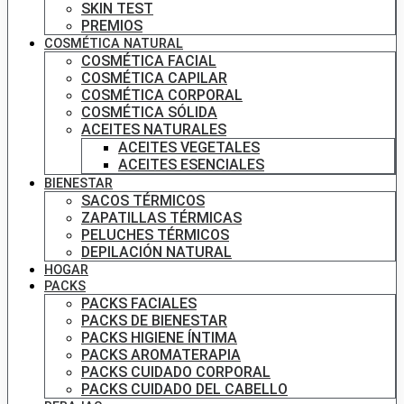
SKIN TEST
PREMIOS
COSMÉTICA NATURAL
COSMÉTICA FACIAL
COSMÉTICA CAPILAR
COSMÉTICA CORPORAL
COSMÉTICA SÓLIDA
ACEITES NATURALES
ACEITES VEGETALES
ACEITES ESENCIALES
BIENESTAR
SACOS TÉRMICOS
ZAPATILLAS TÉRMICAS
PELUCHES TÉRMICOS
DEPILACIÓN NATURAL
HOGAR
PACKS
PACKS FACIALES
PACKS DE BIENESTAR
PACKS HIGIENE ÍNTIMA
PACKS AROMATERAPIA
PACKS CUIDADO CORPORAL
PACKS CUIDADO DEL CABELLO