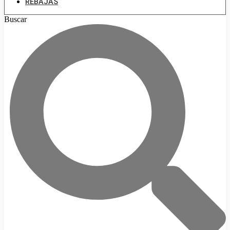
REBAJAS
Buscar