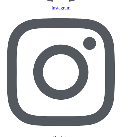
Instagram