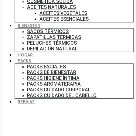
COSMÉTICA SÓLIDA
ACEITES NATURALES
ACEITES VEGETALES
ACEITES ESENCIALES
BIENESTAR
SACOS TÉRMICOS
ZAPATILLAS TÉRMICAS
PELUCHES TÉRMICOS
DEPILACIÓN NATURAL
HOGAR
PACKS
PACKS FACIALES
PACKS DE BIENESTAR
PACKS HIGIENE ÍNTIMA
PACKS AROMATERAPIA
PACKS CUIDADO CORPORAL
PACKS CUIDADO DEL CABELLO
REBAJAS