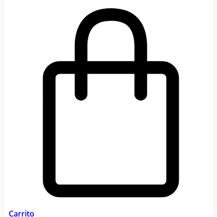
Carrito