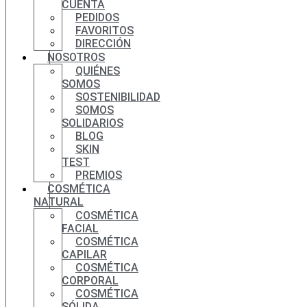
CUENTA
PEDIDOS
FAVORITOS
DIRECCIÓN
NOSOTROS
QUIÉNES
SOMOS
SOSTENIBILIDAD
SOMOS
SOLIDARIOS
BLOG
SKIN
TEST
PREMIOS
COSMÉTICA
NATURAL
COSMÉTICA
FACIAL
COSMÉTICA
CAPILAR
COSMÉTICA
CORPORAL
COSMÉTICA
SÓLIDA