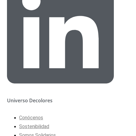
Universo Decolores
Conócenos
Sostenibilidad
Somos Solidarios