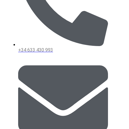
+34 633 430 993