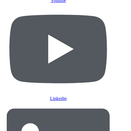
Youtube
Linkedin