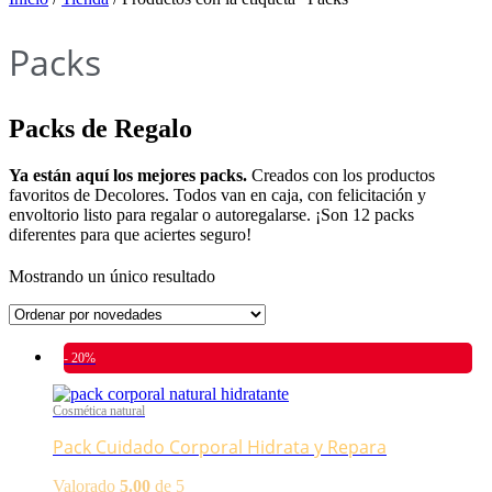
Packs
Packs de Regalo
Ya están aquí los mejores packs.
Creados con los productos
favoritos de Decolores. Todos van en caja, con felicitación y
envoltorio listo para regalar o autoregalarse. ¡Son 12 packs
diferentes para que aciertes seguro!
Mostrando un único resultado
- 20%
Cosmética natural
Pack Cuidado Corporal Hidrata y Repara
Valorado
5.00
de 5