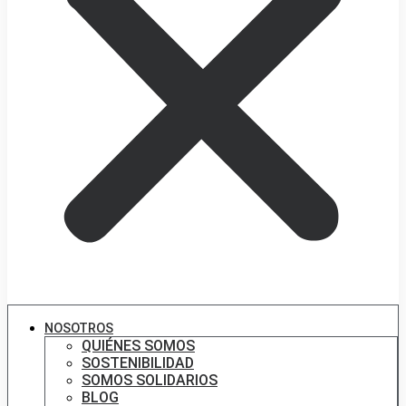
NOSOTROS
QUIÉNES SOMOS
SOSTENIBILIDAD
SOMOS SOLIDARIOS
BLOG