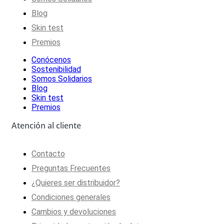
Blog
Skin test
Premios
Conócenos
Sostenibilidad
Somos Solidarios
Blog
Skin test
Premios
Atención al cliente
Contacto
Preguntas Frecuentes
¿Quieres ser distribuidor?
Condiciones generales
Cambios y devoluciones