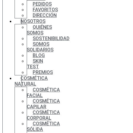
PEDIDOS
FAVORITOS
DIRECCIÓN
NOSOTROS
QUIÉNES
SOMOS
SOSTENIBILIDAD
SOMOS
SOLIDARIOS
BLOG
SKIN
TEST
PREMIOS
COSMÉTICA
NATURAL
COSMÉTICA
FACIAL
COSMÉTICA
CAPILAR
COSMÉTICA
CORPORAL
COSMÉTICA
SÓLIDA