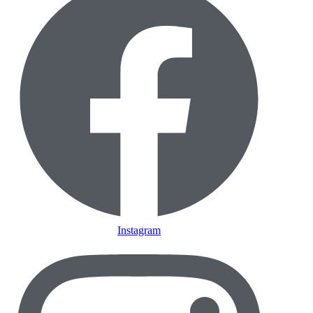
Instagram