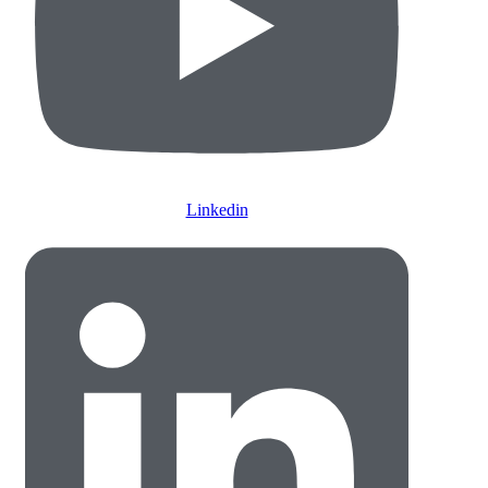
Linkedin