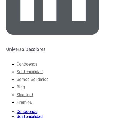
Universo Decolores
Conócenos
Sostenibilidad
Somos Solidarios
Blog
Skin test
Premios
Conócenos
Sostenibilidad