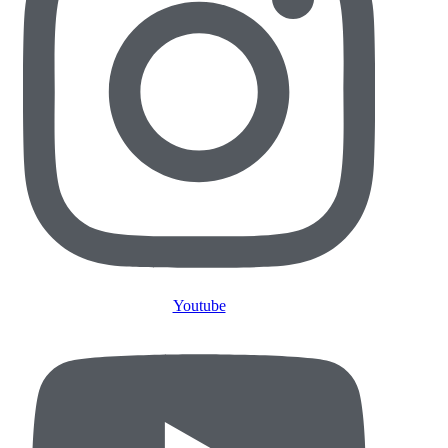
Youtube