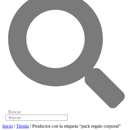
Buscar
Inicio
/
Tienda
/ Productos con la etiqueta “pack regalo corporal”