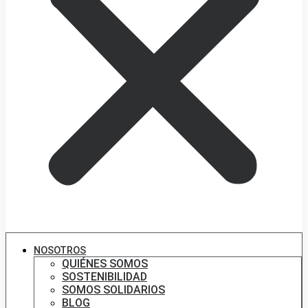
NOSOTROS
QUIÉNES SOMOS
SOSTENIBILIDAD
SOMOS SOLIDARIOS
BLOG