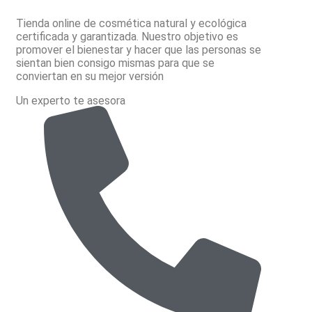
Tienda online de cosmética natural y ecológica
certificada y garantizada. Nuestro objetivo es
promover el bienestar y hacer que las personas se
sientan bien consigo mismas para que se
conviertan en su mejor versión
Un experto te asesora