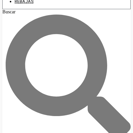
REBAJAS
Buscar