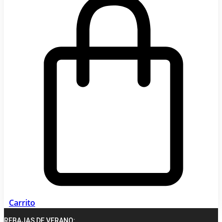
Carrito
REBAJAS DE VERANO: