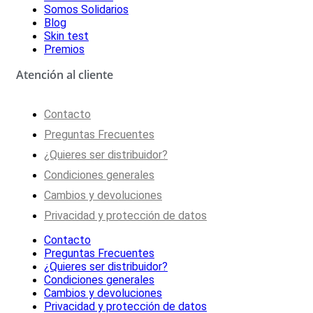
Somos Solidarios
Blog
Skin test
Premios
Atención al cliente
Contacto
Preguntas Frecuentes
¿Quieres ser distribuidor?
Condiciones generales
Cambios y devoluciones
Privacidad y protección de datos
Contacto
Preguntas Frecuentes
¿Quieres ser distribuidor?
Condiciones generales
Cambios y devoluciones
Privacidad y protección de datos