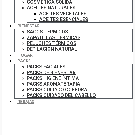
COSMÉTICA SÓLIDA
ACEITES NATURALES
ACEITES VEGETALES
ACEITES ESENCIALES
BIENESTAR
SACOS TÉRMICOS
ZAPATILLAS TÉRMICAS
PELUCHES TÉRMICOS
DEPILACIÓN NATURAL
HOGAR
PACKS
PACKS FACIALES
PACKS DE BIENESTAR
PACKS HIGIENE ÍNTIMA
PACKS AROMATERAPIA
PACKS CUIDADO CORPORAL
PACKS CUIDADO DEL CABELLO
REBAJAS