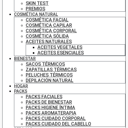
SKIN TEST
PREMIOS
COSMÉTICA NATURAL
COSMÉTICA FACIAL
COSMÉTICA CAPILAR
COSMÉTICA CORPORAL
COSMÉTICA SÓLIDA
ACEITES NATURALES
ACEITES VEGETALES
ACEITES ESENCIALES
BIENESTAR
SACOS TÉRMICOS
ZAPATILLAS TÉRMICAS
PELUCHES TÉRMICOS
DEPILACIÓN NATURAL
HOGAR
PACKS
PACKS FACIALES
PACKS DE BIENESTAR
PACKS HIGIENE ÍNTIMA
PACKS AROMATERAPIA
PACKS CUIDADO CORPORAL
PACKS CUIDADO DEL CABELLO