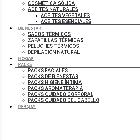
COSMÉTICA SÓLIDA
ACEITES NATURALES
ACEITES VEGETALES
ACEITES ESENCIALES
BIENESTAR
SACOS TÉRMICOS
ZAPATILLAS TÉRMICAS
PELUCHES TÉRMICOS
DEPILACIÓN NATURAL
HOGAR
PACKS
PACKS FACIALES
PACKS DE BIENESTAR
PACKS HIGIENE ÍNTIMA
PACKS AROMATERAPIA
PACKS CUIDADO CORPORAL
PACKS CUIDADO DEL CABELLO
REBAJAS