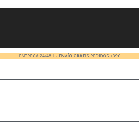
ENTREGA 24/48H -
ENVÍO GRATIS
PEDIDOS +39€