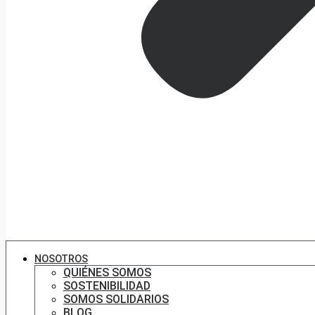
NOSOTROS
QUIÉNES SOMOS
SOSTENIBILIDAD
SOMOS SOLIDARIOS
BLOG