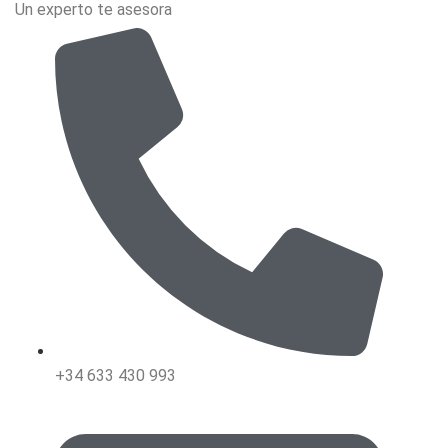
Un experto te asesora
+34 633 430 993