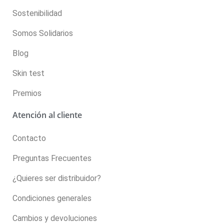
Sostenibilidad
Somos Solidarios
Blog
Skin test
Premios
Atención al cliente
Contacto
Preguntas Frecuentes
¿Quieres ser distribuidor?
Condiciones generales
Cambios y devoluciones