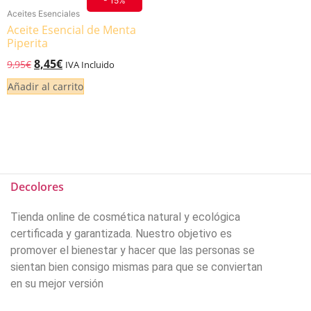
- 15%
Aceites Esenciales
Aceite Esencial de Menta
Piperita
8,45
€
9,95
€
IVA Incluido
Añadir al carrito
Decolores
Tienda online de cosmética natural y ecológica
certificada y garantizada. Nuestro objetivo es
promover el bienestar y hacer que las personas se
sientan bien consigo mismas para que se conviertan
en su mejor versión