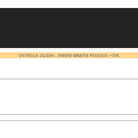
ENTREGA 24/48H -
ENVÍO GRATIS
PEDIDOS +39€