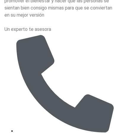
promover el bienestar y hacer que las personas se
sientan bien consigo mismas para que se conviertan
en su mejor versión
Un experto te asesora