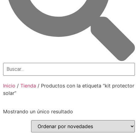
Inicio
/
Tienda
/ Productos con la etiqueta “kit protector
solar”
Mostrando un único resultado