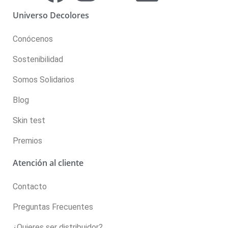
Universo Decolores
Conócenos
Sostenibilidad
Somos Solidarios
Blog
Skin test
Premios
Atención al cliente
Contacto
Preguntas Frecuentes
¿Quieres ser distribuidor?