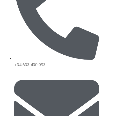
+34 633 430 993