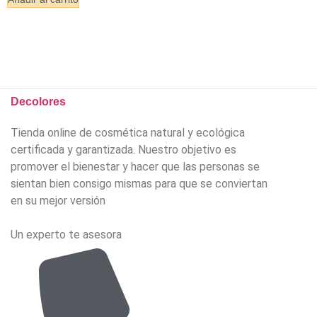
Decolores
Tienda online de cosmética natural y ecológica
certificada y garantizada. Nuestro objetivo es
promover el bienestar y hacer que las personas se
sientan bien consigo mismas para que se conviertan
en su mejor versión
Un experto te asesora