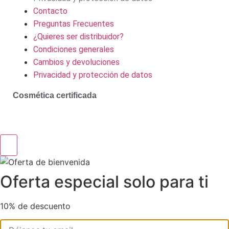
Contacto
Preguntas Frecuentes
¿Quieres ser distribuidor?
Condiciones generales
Cambios y devoluciones
Privacidad y protección de datos
Cosmética certificada
Oferta especial solo para ti
10% de descuento