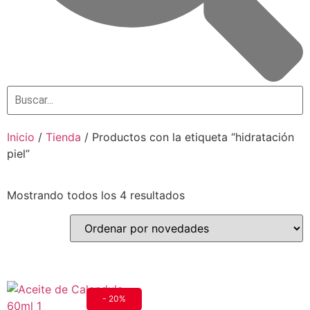
Inicio
/
Tienda
/ Productos con la etiqueta “hidratación
piel”
Mostrando todos los 4 resultados
- 20%