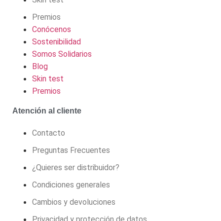
Premios
Conócenos
Sostenibilidad
Somos Solidarios
Blog
Skin test
Premios
Atención al cliente
Contacto
Preguntas Frecuentes
¿Quieres ser distribuidor?
Condiciones generales
Cambios y devoluciones
Privacidad y protección de datos