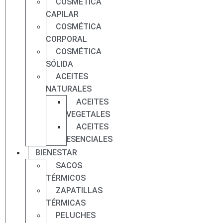
COSMÉTICA
CAPILAR
COSMÉTICA
CORPORAL
COSMÉTICA
SÓLIDA
ACEITES
NATURALES
ACEITES
VEGETALES
ACEITES
ESENCIALES
BIENESTAR
SACOS
TÉRMICOS
ZAPATILLAS
TÉRMICAS
PELUCHES