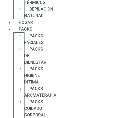
TÉRMICOS
DEPILACIÓN
NATURAL
HOGAR
PACKS
PACKS
FACIALES
PACKS
DE
BIENESTAR
PACKS
HIGIENE
ÍNTIMA
PACKS
AROMATERAPIA
PACKS
CUIDADO
CORPORAL