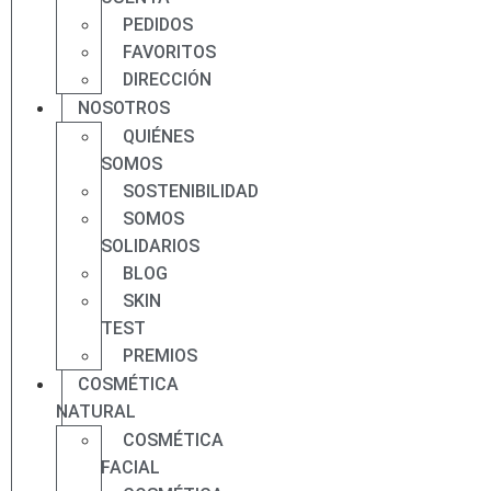
PEDIDOS
FAVORITOS
DIRECCIÓN
NOSOTROS
QUIÉNES
SOMOS
SOSTENIBILIDAD
SOMOS
SOLIDARIOS
BLOG
SKIN
TEST
PREMIOS
COSMÉTICA
NATURAL
COSMÉTICA
FACIAL