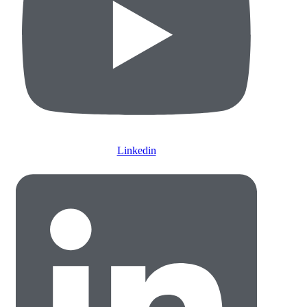
Linkedin