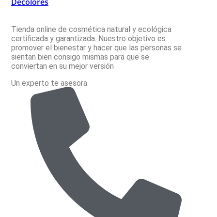
Decolores
Tienda online de cosmética natural y ecológica
certificada y garantizada. Nuestro objetivo es
promover el bienestar y hacer que las personas se
sientan bien consigo mismas para que se
conviertan en su mejor versión
Un experto te asesora