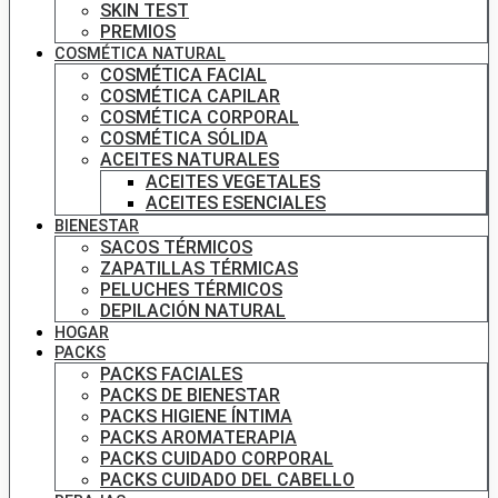
SKIN TEST
PREMIOS
COSMÉTICA NATURAL
COSMÉTICA FACIAL
COSMÉTICA CAPILAR
COSMÉTICA CORPORAL
COSMÉTICA SÓLIDA
ACEITES NATURALES
ACEITES VEGETALES
ACEITES ESENCIALES
BIENESTAR
SACOS TÉRMICOS
ZAPATILLAS TÉRMICAS
PELUCHES TÉRMICOS
DEPILACIÓN NATURAL
HOGAR
PACKS
PACKS FACIALES
PACKS DE BIENESTAR
PACKS HIGIENE ÍNTIMA
PACKS AROMATERAPIA
PACKS CUIDADO CORPORAL
PACKS CUIDADO DEL CABELLO