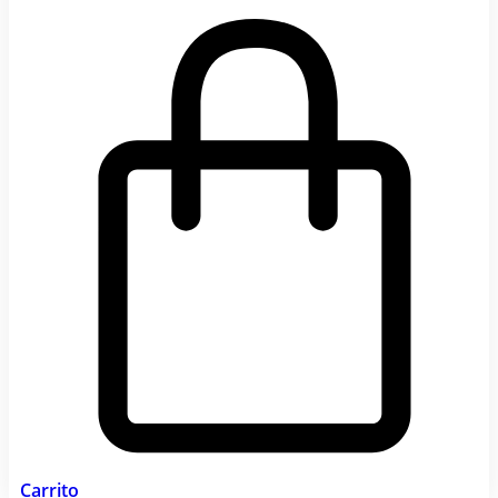
Carrito