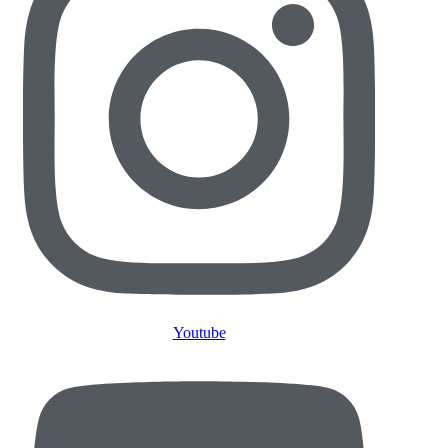
Youtube