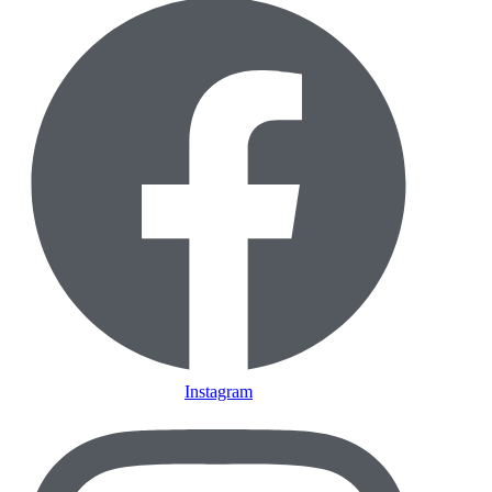
Instagram