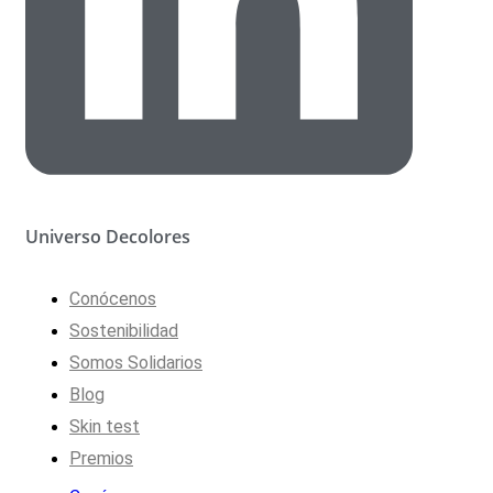
Universo Decolores
Conócenos
Sostenibilidad
Somos Solidarios
Blog
Skin test
Premios