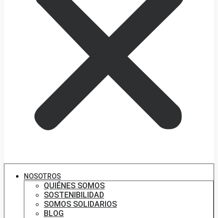
NOSOTROS
QUIÉNES SOMOS
SOSTENIBILIDAD
SOMOS SOLIDARIOS
BLOG