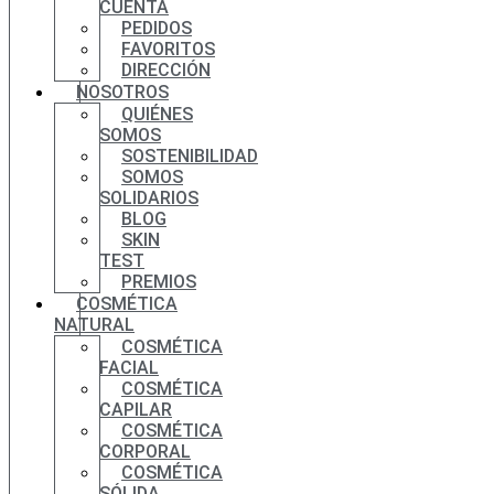
CUENTA
PEDIDOS
FAVORITOS
DIRECCIÓN
NOSOTROS
QUIÉNES
SOMOS
SOSTENIBILIDAD
SOMOS
SOLIDARIOS
BLOG
SKIN
TEST
PREMIOS
COSMÉTICA
NATURAL
COSMÉTICA
FACIAL
COSMÉTICA
CAPILAR
COSMÉTICA
CORPORAL
COSMÉTICA
SÓLIDA