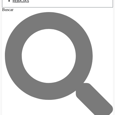
REBAJAS
Buscar