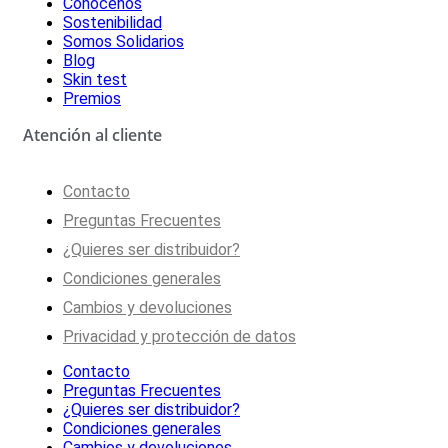
Conócenos
Sostenibilidad
Somos Solidarios
Blog
Skin test
Premios
Atención al cliente
Contacto
Preguntas Frecuentes
¿Quieres ser distribuidor?
Condiciones generales
Cambios y devoluciones
Privacidad y protección de datos
Contacto
Preguntas Frecuentes
¿Quieres ser distribuidor?
Condiciones generales
Cambios y devoluciones