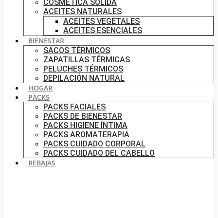
COSMÉTICA SÓLIDA
ACEITES NATURALES
ACEITES VEGETALES
ACEITES ESENCIALES
BIENESTAR
SACOS TÉRMICOS
ZAPATILLAS TÉRMICAS
PELUCHES TÉRMICOS
DEPILACIÓN NATURAL
HOGAR
PACKS
PACKS FACIALES
PACKS DE BIENESTAR
PACKS HIGIENE ÍNTIMA
PACKS AROMATERAPIA
PACKS CUIDADO CORPORAL
PACKS CUIDADO DEL CABELLO
REBAJAS