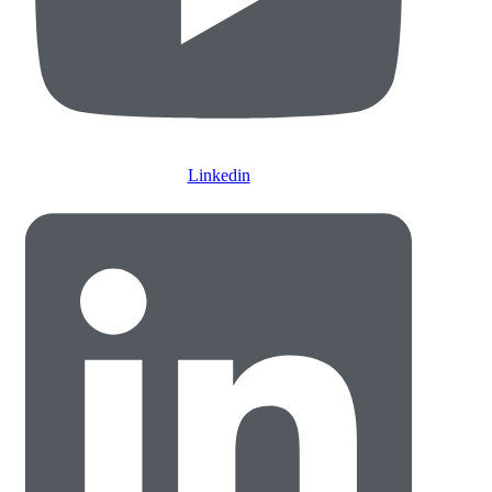
Linkedin