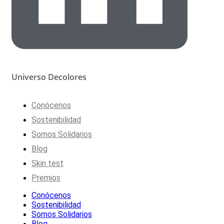
Universo Decolores
Conócenos
Sostenibilidad
Somos Solidarios
Blog
Skin test
Premios
Conócenos
Sostenibilidad
Somos Solidarios
Blog