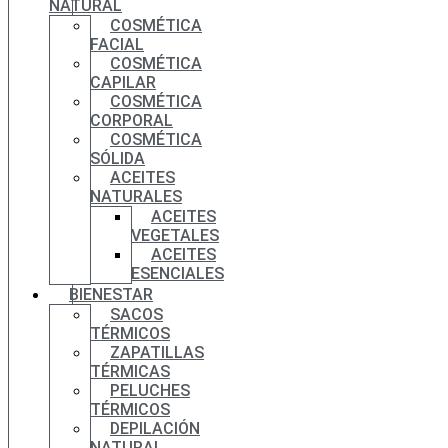
NATURAL
COSMÉTICA
FACIAL
COSMÉTICA
CAPILAR
COSMÉTICA
CORPORAL
COSMÉTICA
SÓLIDA
ACEITES
NATURALES
ACEITES
VEGETALES
ACEITES
ESENCIALES
BIENESTAR
SACOS
TÉRMICOS
ZAPATILLAS
TÉRMICAS
PELUCHES
TÉRMICOS
DEPILACIÓN
NATURAL