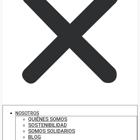
NOSOTROS
QUIÉNES SOMOS
SOSTENIBILIDAD
SOMOS SOLIDARIOS
BLOG