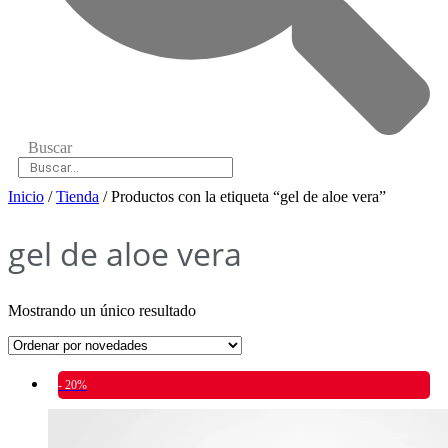
Buscar
Inicio
/
Tienda
/ Productos con la etiqueta “gel de aloe vera”
gel de aloe vera
Mostrando un único resultado
- 20%