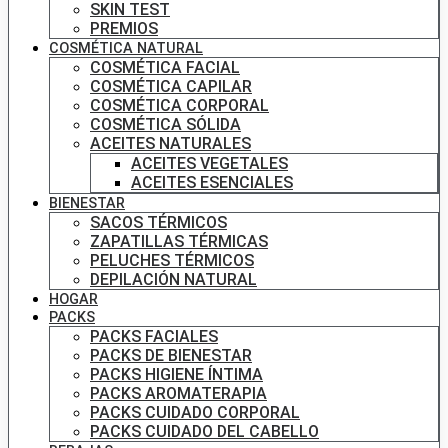
SKIN TEST
PREMIOS
COSMÉTICA NATURAL
COSMÉTICA FACIAL
COSMÉTICA CAPILAR
COSMÉTICA CORPORAL
COSMÉTICA SÓLIDA
ACEITES NATURALES
ACEITES VEGETALES
ACEITES ESENCIALES
BIENESTAR
SACOS TÉRMICOS
ZAPATILLAS TÉRMICAS
PELUCHES TÉRMICOS
DEPILACIÓN NATURAL
HOGAR
PACKS
PACKS FACIALES
PACKS DE BIENESTAR
PACKS HIGIENE ÍNTIMA
PACKS AROMATERAPIA
PACKS CUIDADO CORPORAL
PACKS CUIDADO DEL CABELLO