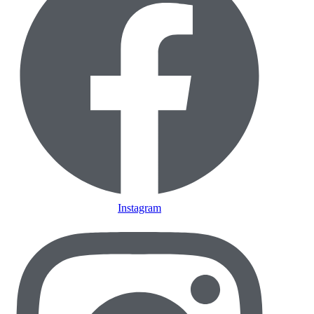
Instagram