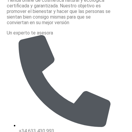
Tienda online de cosmética natural y ecológica
certificada y garantizada. Nuestro objetivo es
promover el bienestar y hacer que las personas se
sientan bien consigo mismas para que se
conviertan en su mejor versión
Un experto te asesora
+34 633 430 993