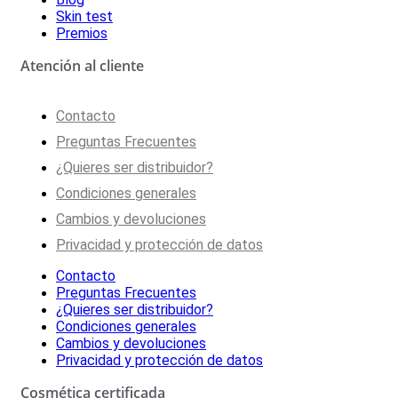
Skin test
Premios
Atención al cliente
Contacto
Preguntas Frecuentes
¿Quieres ser distribuidor?
Condiciones generales
Cambios y devoluciones
Privacidad y protección de datos
Contacto
Preguntas Frecuentes
¿Quieres ser distribuidor?
Condiciones generales
Cambios y devoluciones
Privacidad y protección de datos
Cosmética certificada