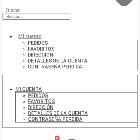
Buscar
Mi cuenta
PEDIDOS
FAVORITOS
DIRECCIÓN
DETALLES DE LA CUENTA
CONTRASEÑA PERDIDA
MI CUENTA
PEDIDOS
FAVORITOS
DIRECCIÓN
DETALLES DE LA CUENTA
CONTRASEÑA PERDIDA
0