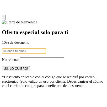
Oferta especial solo para ti
10% de descuento
No rellenar
¡SÍ, LO QUIERO!
*Descuento aplicable con el código que se recibirá por correo
electrónico. Solo válido un uso por cliente. Debes canjear el código
en el carrito de compra para beneficiarte del descuento.