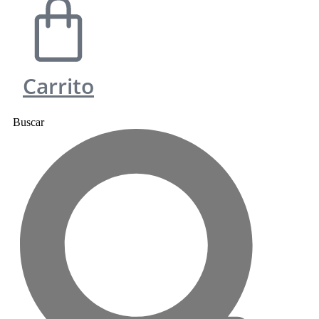
Carrito
Buscar