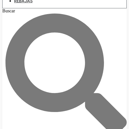
REBAJAS
Buscar