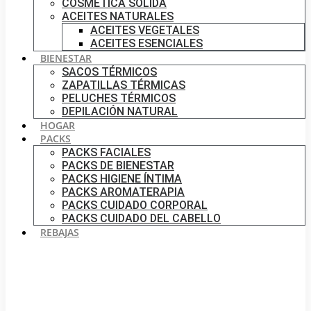
COSMÉTICA SÓLIDA
ACEITES NATURALES
ACEITES VEGETALES
ACEITES ESENCIALES
BIENESTAR
SACOS TÉRMICOS
ZAPATILLAS TÉRMICAS
PELUCHES TÉRMICOS
DEPILACIÓN NATURAL
HOGAR
PACKS
PACKS FACIALES
PACKS DE BIENESTAR
PACKS HIGIENE ÍNTIMA
PACKS AROMATERAPIA
PACKS CUIDADO CORPORAL
PACKS CUIDADO DEL CABELLO
REBAJAS