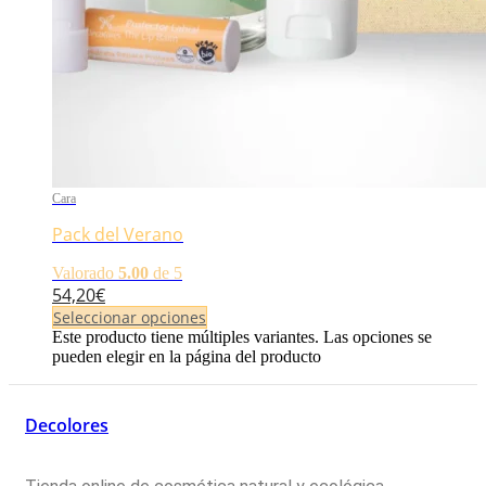
Cara
Pack del Verano
Valorado
5.00
de 5
54,20
€
Seleccionar opciones
Este producto tiene múltiples variantes. Las opciones se
pueden elegir en la página del producto
Decolores