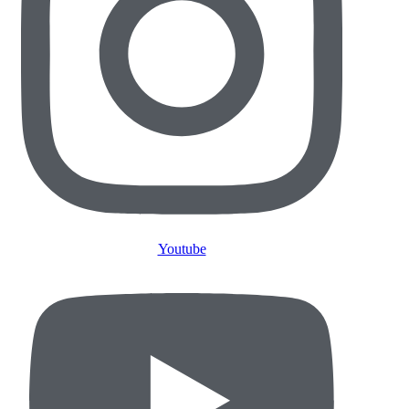
Youtube