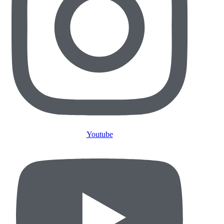
Youtube