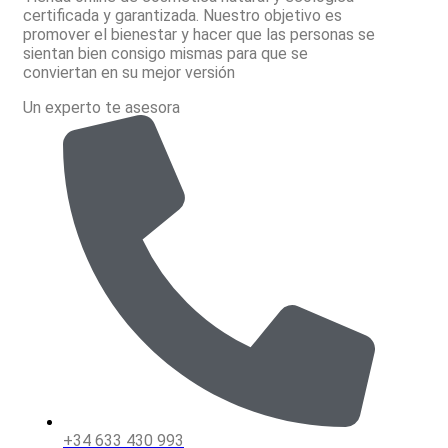
certificada y garantizada. Nuestro objetivo es
promover el bienestar y hacer que las personas se
sientan bien consigo mismas para que se
conviertan en su mejor versión
Un experto te asesora
+34 633 430 993