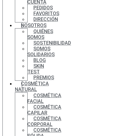
CUENTA
PEDIDOS
FAVORITOS
DIRECCIÓN
NOSOTROS
QUIÉNES
SOMOS
SOSTENIBILIDAD
SOMOS
SOLIDARIOS
BLOG
SKIN
TEST
PREMIOS
COSMÉTICA
NATURAL
COSMÉTICA
FACIAL
COSMÉTICA
CAPILAR
COSMÉTICA
CORPORAL
COSMÉTICA
SÓLIDA