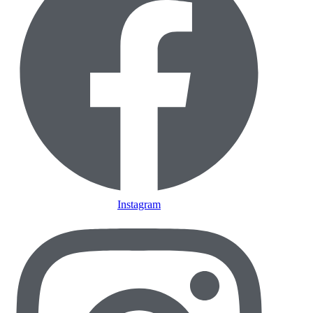
Instagram