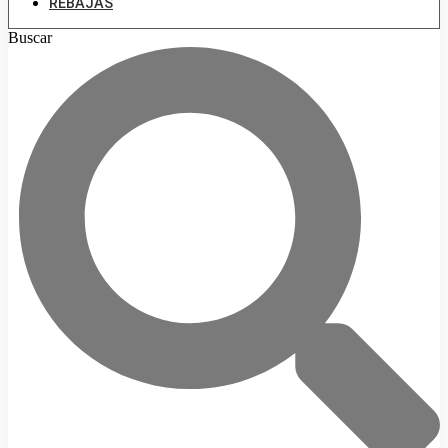
REBAJAS
Buscar