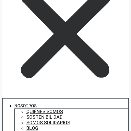
NOSOTROS
QUIÉNES SOMOS
SOSTENIBILIDAD
SOMOS SOLIDARIOS
BLOG