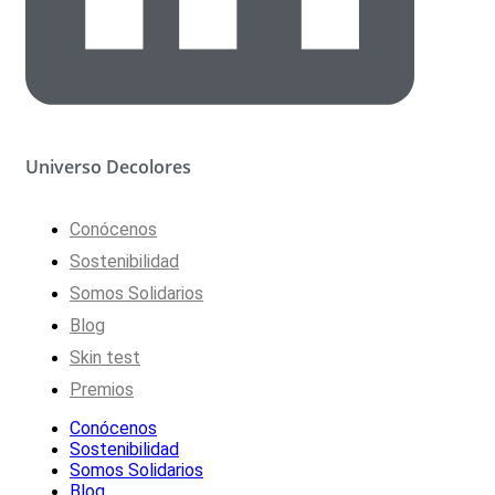
Universo Decolores
Conócenos
Sostenibilidad
Somos Solidarios
Blog
Skin test
Premios
Conócenos
Sostenibilidad
Somos Solidarios
Blog