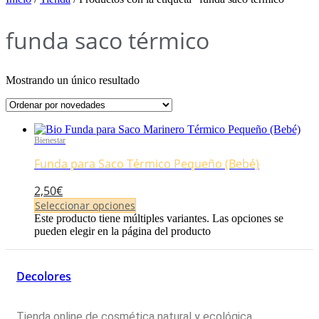
funda saco térmico
Mostrando un único resultado
Bienestar
Funda para Saco Térmico Pequeño (Bebé)
2,50
€
Seleccionar opciones
Este producto tiene múltiples variantes. Las opciones se
pueden elegir en la página del producto
Decolores
Tienda online de cosmética natural y ecológica