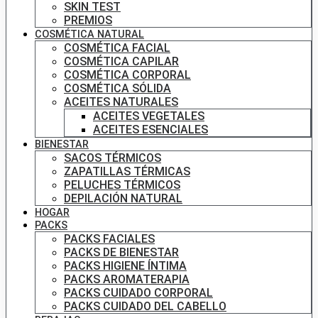
SKIN TEST
PREMIOS
COSMÉTICA NATURAL
COSMÉTICA FACIAL
COSMÉTICA CAPILAR
COSMÉTICA CORPORAL
COSMÉTICA SÓLIDA
ACEITES NATURALES
ACEITES VEGETALES
ACEITES ESENCIALES
BIENESTAR
SACOS TÉRMICOS
ZAPATILLAS TÉRMICAS
PELUCHES TÉRMICOS
DEPILACIÓN NATURAL
HOGAR
PACKS
PACKS FACIALES
PACKS DE BIENESTAR
PACKS HIGIENE ÍNTIMA
PACKS AROMATERAPIA
PACKS CUIDADO CORPORAL
PACKS CUIDADO DEL CABELLO