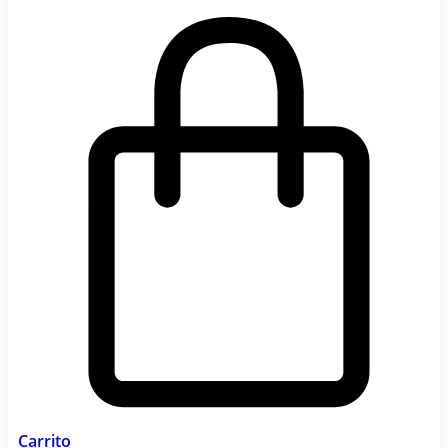
Carrito