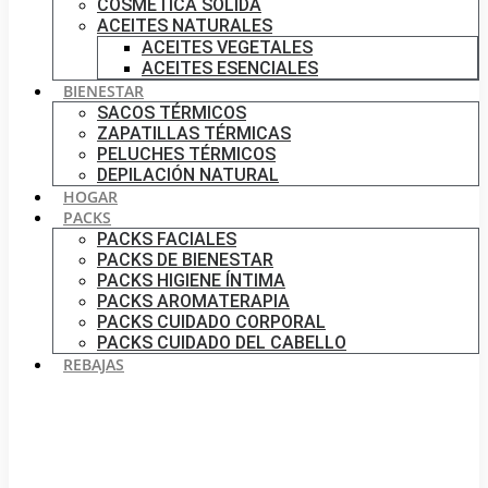
COSMÉTICA SÓLIDA
ACEITES NATURALES
ACEITES VEGETALES
ACEITES ESENCIALES
BIENESTAR
SACOS TÉRMICOS
ZAPATILLAS TÉRMICAS
PELUCHES TÉRMICOS
DEPILACIÓN NATURAL
HOGAR
PACKS
PACKS FACIALES
PACKS DE BIENESTAR
PACKS HIGIENE ÍNTIMA
PACKS AROMATERAPIA
PACKS CUIDADO CORPORAL
PACKS CUIDADO DEL CABELLO
REBAJAS