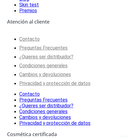
Skin test
Premios
Atención al cliente
Contacto
Preguntas Frecuentes
¿Quieres ser distribuidor?
Condiciones generales
Cambios y devoluciones
Privacidad y protección de datos
Contacto
Preguntas Frecuentes
¿Quieres ser distribuidor?
Condiciones generales
Cambios y devoluciones
Privacidad y protección de datos
Cosmética certificada