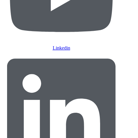
Linkedin