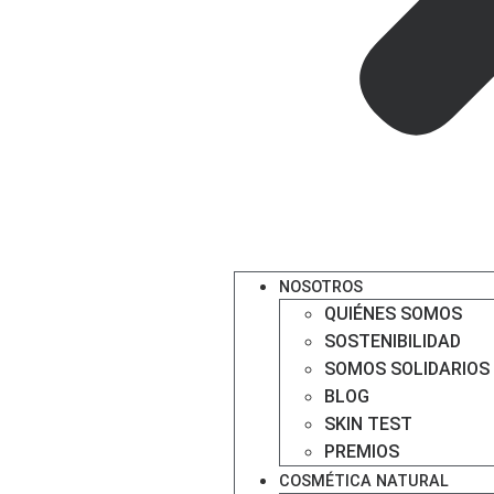
NOSOTROS
QUIÉNES SOMOS
SOSTENIBILIDAD
SOMOS SOLIDARIOS
BLOG
SKIN TEST
PREMIOS
COSMÉTICA NATURAL