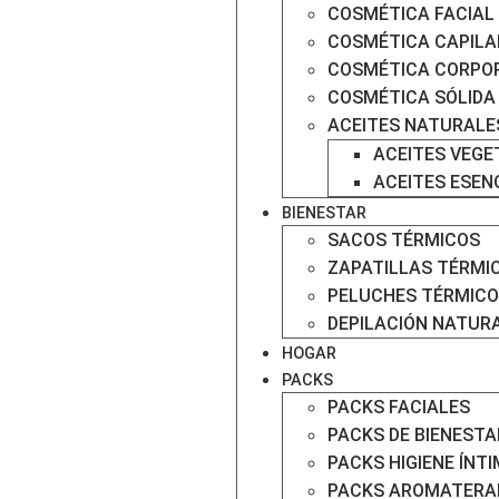
COSMÉTICA FACIAL
COSMÉTICA CAPILA
COSMÉTICA CORPO
COSMÉTICA SÓLIDA
ACEITES NATURALE
ACEITES VEGE
ACEITES ESEN
BIENESTAR
SACOS TÉRMICOS
ZAPATILLAS TÉRMI
PELUCHES TÉRMICO
DEPILACIÓN NATUR
HOGAR
PACKS
PACKS FACIALES
PACKS DE BIENESTA
PACKS HIGIENE ÍNT
PACKS AROMATERA