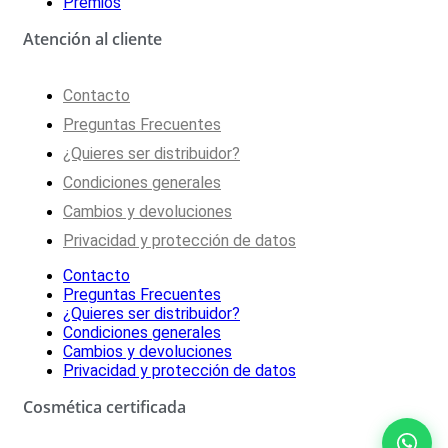
Premios
Atención al cliente
Contacto
Preguntas Frecuentes
¿Quieres ser distribuidor?
Condiciones generales
Cambios y devoluciones
Privacidad y protección de datos
Contacto
Preguntas Frecuentes
¿Quieres ser distribuidor?
Condiciones generales
Cambios y devoluciones
Privacidad y protección de datos
Cosmética certificada