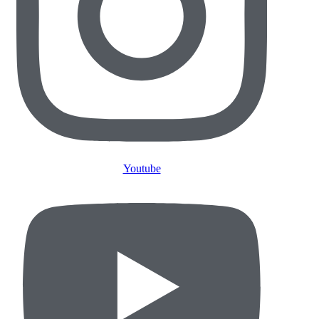
Youtube