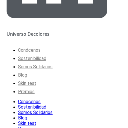
Universo Decolores
Conócenos
Sostenibilidad
Somos Solidarios
Blog
Skin test
Premios
Conócenos
Sostenibilidad
Somos Solidarios
Blog
Skin test