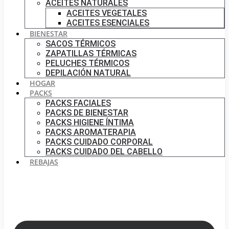
ACEITES NATURALES
ACEITES VEGETALES
ACEITES ESENCIALES
BIENESTAR
SACOS TÉRMICOS
ZAPATILLAS TÉRMICAS
PELUCHES TÉRMICOS
DEPILACIÓN NATURAL
HOGAR
PACKS
PACKS FACIALES
PACKS DE BIENESTAR
PACKS HIGIENE ÍNTIMA
PACKS AROMATERAPIA
PACKS CUIDADO CORPORAL
PACKS CUIDADO DEL CABELLO
REBAJAS