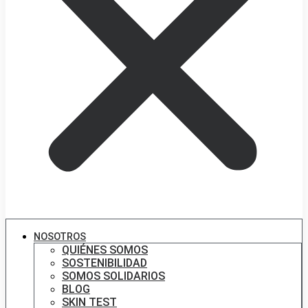
NOSOTROS
QUIÉNES SOMOS
SOSTENIBILIDAD
SOMOS SOLIDARIOS
BLOG
SKIN TEST