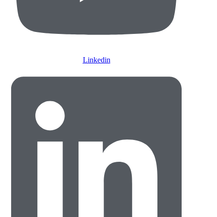
Linkedin