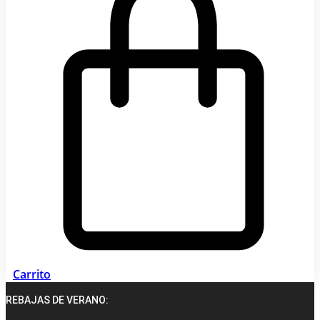
Carrito
REBAJAS DE VERANO: