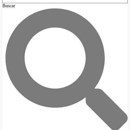
Buscar