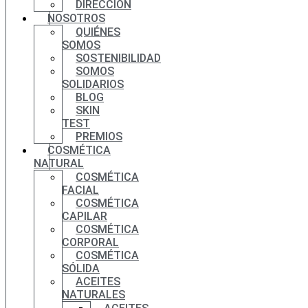
DIRECCIÓN
NOSOTROS
QUIÉNES
SOMOS
SOSTENIBILIDAD
SOMOS
SOLIDARIOS
BLOG
SKIN
TEST
PREMIOS
COSMÉTICA
NATURAL
COSMÉTICA
FACIAL
COSMÉTICA
CAPILAR
COSMÉTICA
CORPORAL
COSMÉTICA
SÓLIDA
ACEITES
NATURALES