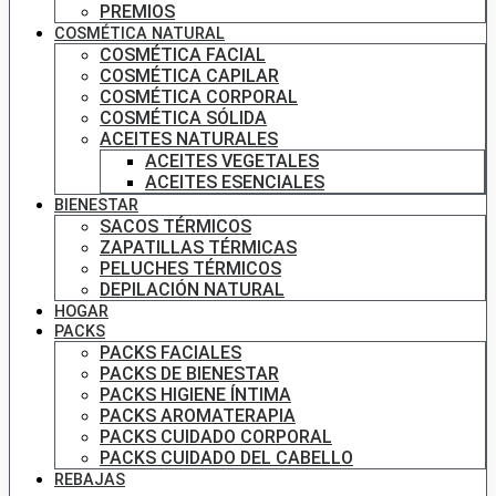
PREMIOS
COSMÉTICA NATURAL
COSMÉTICA FACIAL
COSMÉTICA CAPILAR
COSMÉTICA CORPORAL
COSMÉTICA SÓLIDA
ACEITES NATURALES
ACEITES VEGETALES
ACEITES ESENCIALES
BIENESTAR
SACOS TÉRMICOS
ZAPATILLAS TÉRMICAS
PELUCHES TÉRMICOS
DEPILACIÓN NATURAL
HOGAR
PACKS
PACKS FACIALES
PACKS DE BIENESTAR
PACKS HIGIENE ÍNTIMA
PACKS AROMATERAPIA
PACKS CUIDADO CORPORAL
PACKS CUIDADO DEL CABELLO
REBAJAS