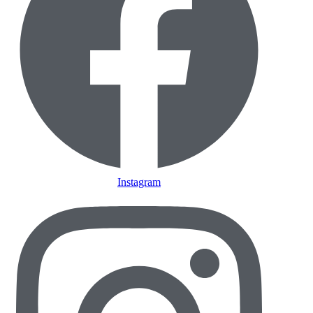
Instagram