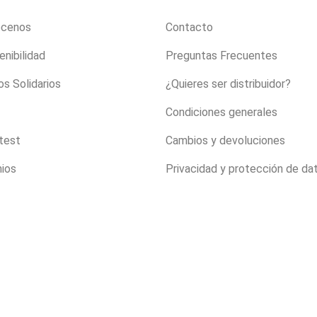
ócenos
Contacto
enibilidad
Preguntas Frecuentes
s Solidarios
¿Quieres ser distribuidor?
Condiciones generales
 test
Cambios y devoluciones
ios
Privacidad y protección de da