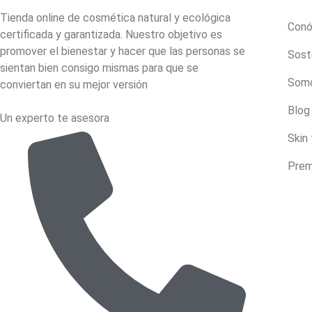
Tienda online de cosmética natural y ecológica
Con
certificada y garantizada. Nuestro objetivo es
promover el bienestar y hacer que las personas se
Sost
sientan bien consigo mismas para que se
Somo
conviertan en su mejor versión
Blog
Un experto te asesora
Skin
Prem