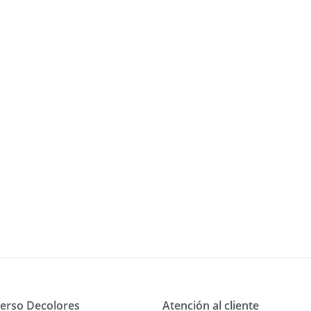
erso Decolores
Atención al cliente