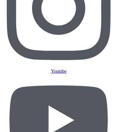
Youtube