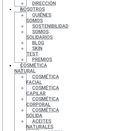
DIRECCIÓN
NOSOTROS
QUIÉNES
SOMOS
SOSTENIBILIDAD
SOMOS
SOLIDARIOS
BLOG
SKIN
TEST
PREMIOS
COSMÉTICA
NATURAL
COSMÉTICA
FACIAL
COSMÉTICA
CAPILAR
COSMÉTICA
CORPORAL
COSMÉTICA
SÓLIDA
ACEITES
NATURALES