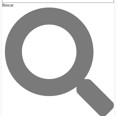
Buscar