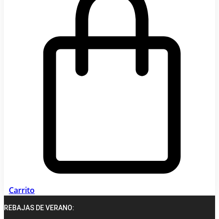
Carrito
REBAJAS DE VERANO: