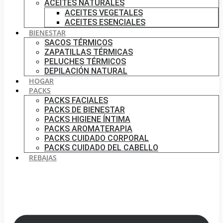
ACEITES NATURALES
ACEITES VEGETALES
ACEITES ESENCIALES
BIENESTAR
SACOS TÉRMICOS
ZAPATILLAS TÉRMICAS
PELUCHES TÉRMICOS
DEPILACIÓN NATURAL
HOGAR
PACKS
PACKS FACIALES
PACKS DE BIENESTAR
PACKS HIGIENE ÍNTIMA
PACKS AROMATERAPIA
PACKS CUIDADO CORPORAL
PACKS CUIDADO DEL CABELLO
REBAJAS