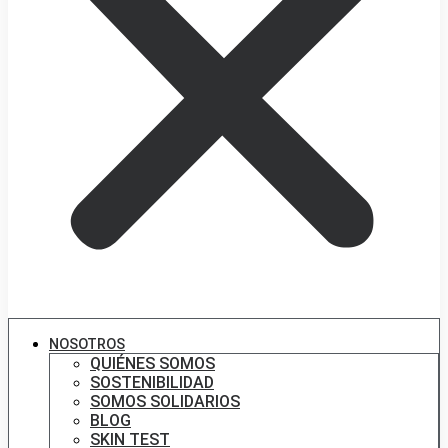
NOSOTROS
QUIÉNES SOMOS
SOSTENIBILIDAD
SOMOS SOLIDARIOS
BLOG
SKIN TEST