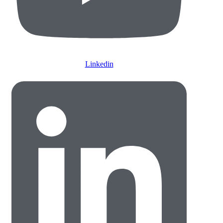
Linkedin