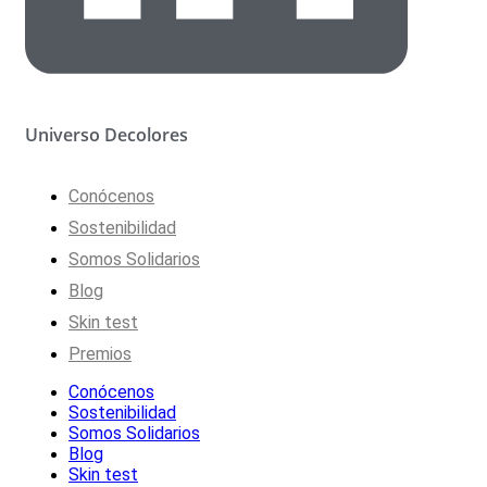
Universo Decolores
Conócenos
Sostenibilidad
Somos Solidarios
Blog
Skin test
Premios
Conócenos
Sostenibilidad
Somos Solidarios
Blog
Skin test