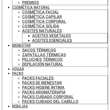
PREMIOS
COSMÉTICA NATURAL
COSMÉTICA FACIAL
COSMÉTICA CAPILAR
COSMÉTICA CORPORAL
COSMÉTICA SÓLIDA
ACEITES NATURALES
ACEITES VEGETALES
ACEITES ESENCIALES
BIENESTAR
SACOS TÉRMICOS
ZAPATILLAS TÉRMICAS
PELUCHES TÉRMICOS
DEPILACIÓN NATURAL
HOGAR
PACKS
PACKS FACIALES
PACKS DE BIENESTAR
PACKS HIGIENE ÍNTIMA
PACKS AROMATERAPIA
PACKS CUIDADO CORPORAL
PACKS CUIDADO DEL CABELLO
REBAJAS