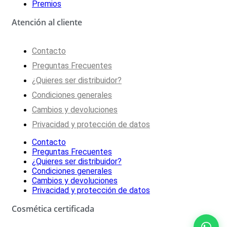
Premios
Atención al cliente
Contacto
Preguntas Frecuentes
¿Quieres ser distribuidor?
Condiciones generales
Cambios y devoluciones
Privacidad y protección de datos
Contacto
Preguntas Frecuentes
¿Quieres ser distribuidor?
Condiciones generales
Cambios y devoluciones
Privacidad y protección de datos
Cosmética certificada