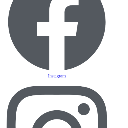
Instagram