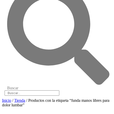
Buscar
Inicio
/
Tienda
/ Productos con la etiqueta “funda manos libres para
dolor lumbar”