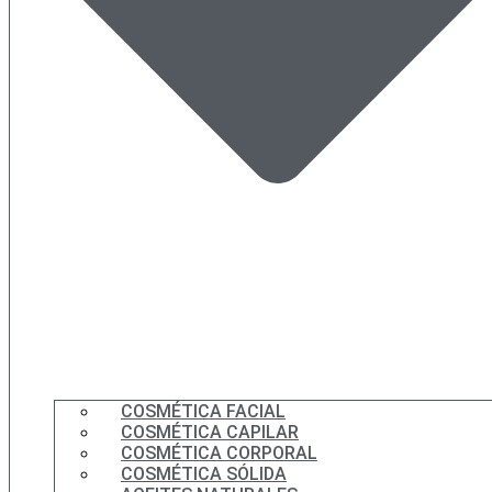
COSMÉTICA FACIAL
COSMÉTICA CAPILAR
COSMÉTICA CORPORAL
COSMÉTICA SÓLIDA