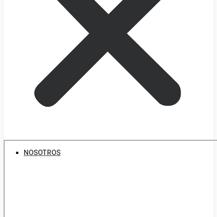
NOSOTROS