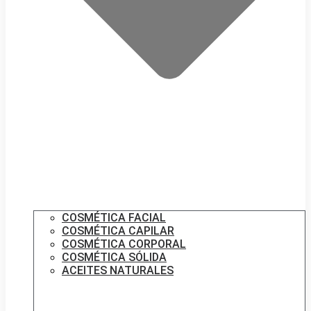
COSMÉTICA FACIAL
COSMÉTICA CAPILAR
COSMÉTICA CORPORAL
COSMÉTICA SÓLIDA
ACEITES NATURALES