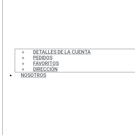
DETALLES DE LA CUENTA
PEDIDOS
FAVORITOS
DIRECCIÓN
NOSOTROS