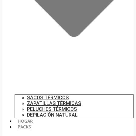
SACOS TÉRMICOS
ZAPATILLAS TÉRMICAS
PELUCHES TÉRMICOS
DEPILACIÓN NATURAL
HOGAR
PACKS