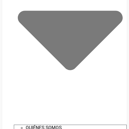
QUIÉNES SOMOS