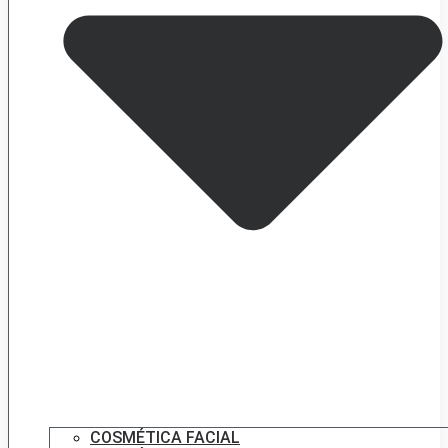
COSMÉTICA FACIAL