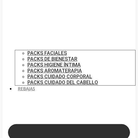
PACKS FACIALES
PACKS DE BIENESTAR
PACKS HIGIENE ÍNTIMA
PACKS AROMATERAPIA
PACKS CUIDADO CORPORAL
PACKS CUIDADO DEL CABELLO
REBAJAS