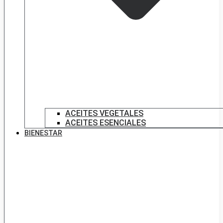
ACEITES VEGETALES
ACEITES ESENCIALES
BIENESTAR