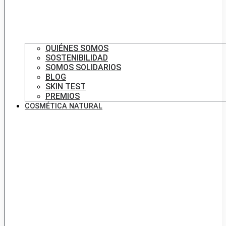
QUIÉNES SOMOS
SOSTENIBILIDAD
SOMOS SOLIDARIOS
BLOG
SKIN TEST
PREMIOS
COSMÉTICA NATURAL