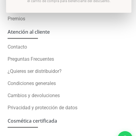
el carrito de compra para beneficiarte del descuento.
Skin test
Premios
Atención al cliente
Contacto
Preguntas Frecuentes
¿Quieres ser distribuidor?
Condiciones generales
Cambios y devoluciones
Privacidad y protección de datos
Cosmética certificada