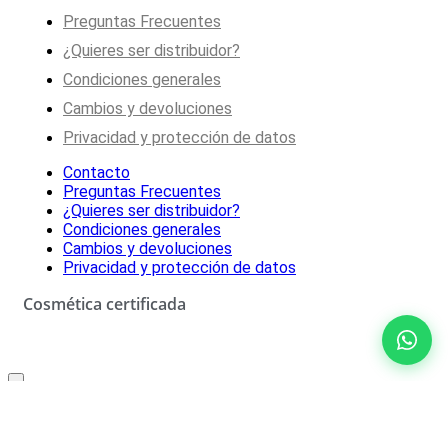
Preguntas Frecuentes
¿Quieres ser distribuidor?
Condiciones generales
Cambios y devoluciones
Privacidad y protección de datos
Contacto
Preguntas Frecuentes
¿Quieres ser distribuidor?
Condiciones generales
Cambios y devoluciones
Privacidad y protección de datos
Cosmética certificada
Oferta especial solo para ti