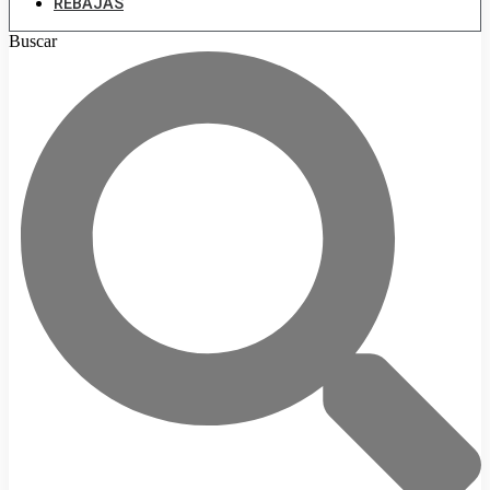
REBAJAS
Buscar