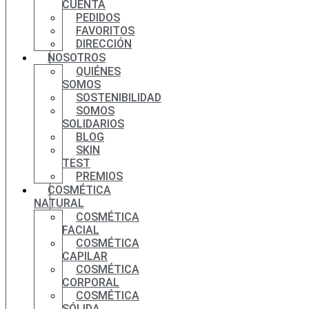
CUENTA
PEDIDOS
FAVORITOS
DIRECCIÓN
NOSOTROS
QUIÉNES
SOMOS
SOSTENIBILIDAD
SOMOS
SOLIDARIOS
BLOG
SKIN
TEST
PREMIOS
COSMÉTICA
NATURAL
COSMÉTICA
FACIAL
COSMÉTICA
CAPILAR
COSMÉTICA
CORPORAL
COSMÉTICA
SÓLIDA