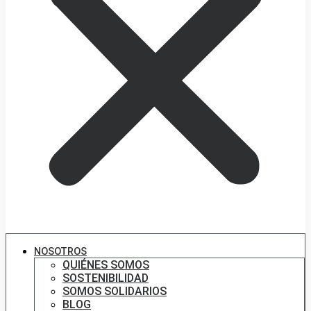
NOSOTROS
QUIÉNES SOMOS
SOSTENIBILIDAD
SOMOS SOLIDARIOS
BLOG