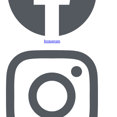
Instagram