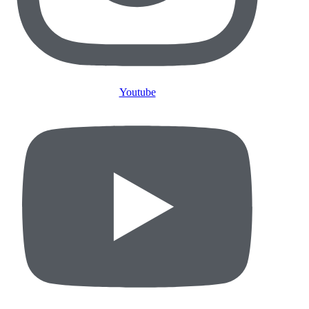
Youtube