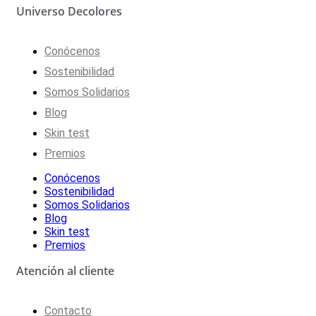
Universo Decolores
Conócenos
Sostenibilidad
Somos Solidarios
Blog
Skin test
Premios
Conócenos
Sostenibilidad
Somos Solidarios
Blog
Skin test
Premios
Atención al cliente
Contacto