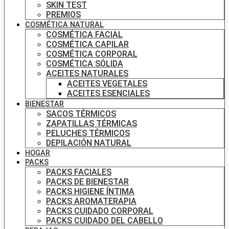
SKIN TEST
PREMIOS
COSMÉTICA NATURAL
COSMÉTICA FACIAL
COSMÉTICA CAPILAR
COSMÉTICA CORPORAL
COSMÉTICA SÓLIDA
ACEITES NATURALES
ACEITES VEGETALES
ACEITES ESENCIALES
BIENESTAR
SACOS TÉRMICOS
ZAPATILLAS TÉRMICAS
PELUCHES TÉRMICOS
DEPILACIÓN NATURAL
HOGAR
PACKS
PACKS FACIALES
PACKS DE BIENESTAR
PACKS HIGIENE ÍNTIMA
PACKS AROMATERAPIA
PACKS CUIDADO CORPORAL
PACKS CUIDADO DEL CABELLO