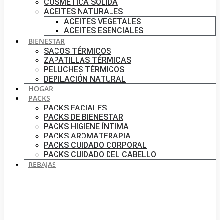
COSMÉTICA SÓLIDA
ACEITES NATURALES
ACEITES VEGETALES
ACEITES ESENCIALES
BIENESTAR
SACOS TÉRMICOS
ZAPATILLAS TÉRMICAS
PELUCHES TÉRMICOS
DEPILACIÓN NATURAL
HOGAR
PACKS
PACKS FACIALES
PACKS DE BIENESTAR
PACKS HIGIENE ÍNTIMA
PACKS AROMATERAPIA
PACKS CUIDADO CORPORAL
PACKS CUIDADO DEL CABELLO
REBAJAS