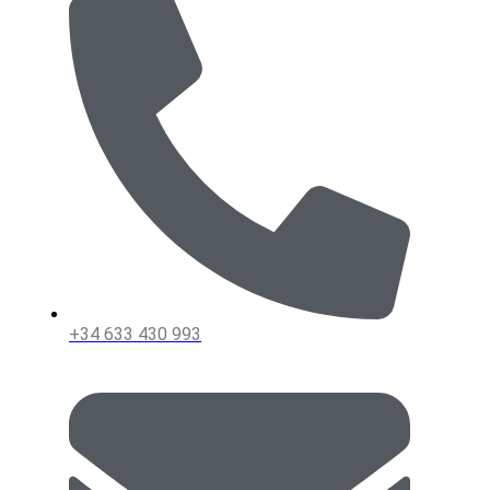
+34 633 430 993