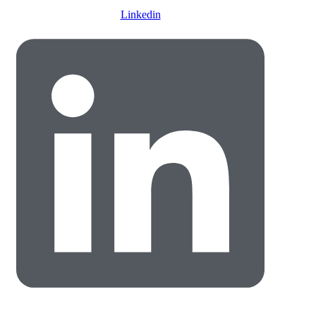
Linkedin