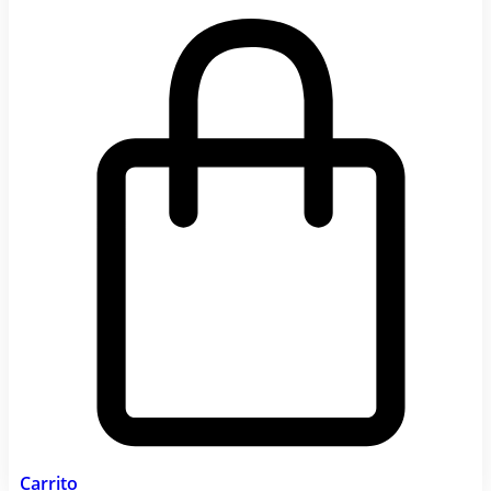
Carrito