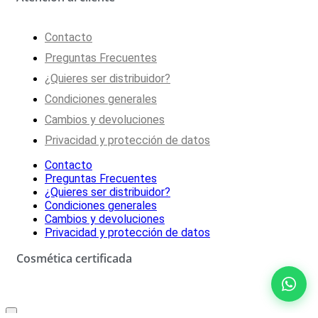
Contacto
Preguntas Frecuentes
¿Quieres ser distribuidor?
Condiciones generales
Cambios y devoluciones
Privacidad y protección de datos
Contacto
Preguntas Frecuentes
¿Quieres ser distribuidor?
Condiciones generales
Cambios y devoluciones
Privacidad y protección de datos
Cosmética certificada