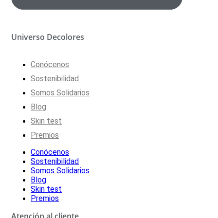
Universo Decolores
Conócenos
Sostenibilidad
Somos Solidarios
Blog
Skin test
Premios
Conócenos
Sostenibilidad
Somos Solidarios
Blog
Skin test
Premios
Atención al cliente