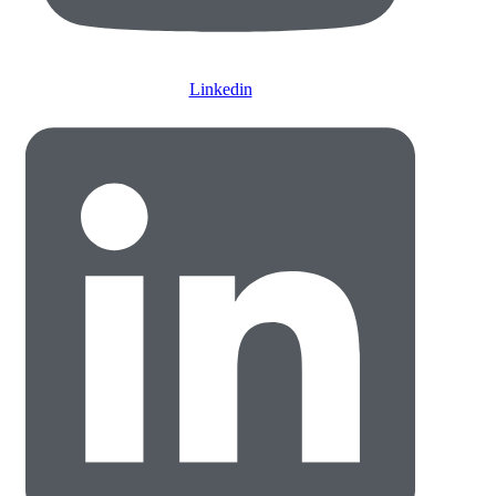
Linkedin