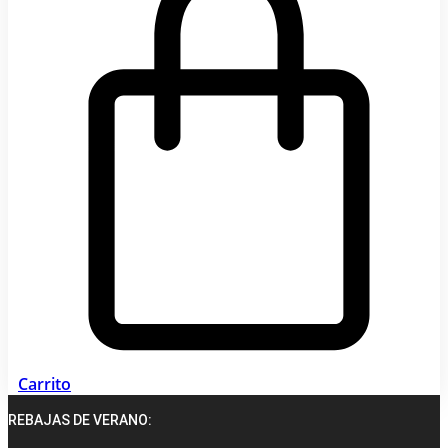
Carrito
REBAJAS DE VERANO: