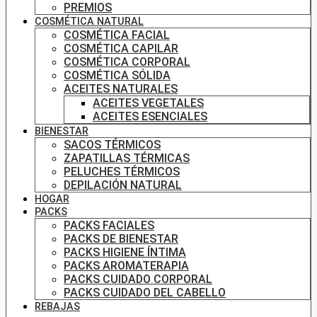
PREMIOS
COSMÉTICA NATURAL
COSMÉTICA FACIAL
COSMÉTICA CAPILAR
COSMÉTICA CORPORAL
COSMÉTICA SÓLIDA
ACEITES NATURALES
ACEITES VEGETALES
ACEITES ESENCIALES
BIENESTAR
SACOS TÉRMICOS
ZAPATILLAS TÉRMICAS
PELUCHES TÉRMICOS
DEPILACIÓN NATURAL
HOGAR
PACKS
PACKS FACIALES
PACKS DE BIENESTAR
PACKS HIGIENE ÍNTIMA
PACKS AROMATERAPIA
PACKS CUIDADO CORPORAL
PACKS CUIDADO DEL CABELLO
REBAJAS