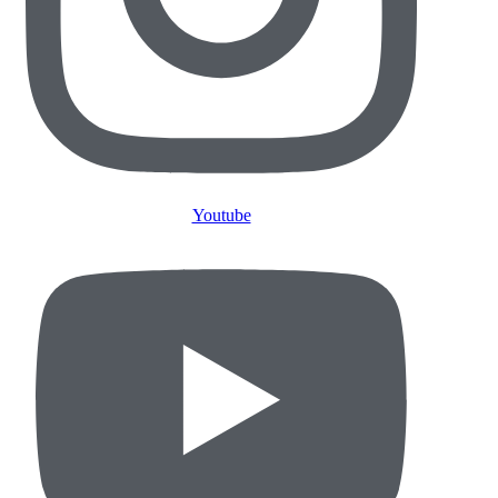
Youtube