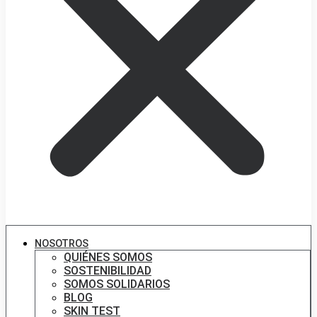
NOSOTROS
QUIÉNES SOMOS
SOSTENIBILIDAD
SOMOS SOLIDARIOS
BLOG
SKIN TEST