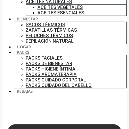
ACEITES NATURALES
ACEITES VEGETALES
ACEITES ESENCIALES
BIENESTAR
SACOS TÉRMICOS
ZAPATILLAS TÉRMICAS
PELUCHES TÉRMICOS
DEPILACIÓN NATURAL
HOGAR
PACKS
PACKS FACIALES
PACKS DE BIENESTAR
PACKS HIGIENE ÍNTIMA
PACKS AROMATERAPIA
PACKS CUIDADO CORPORAL
PACKS CUIDADO DEL CABELLO
REBAJAS