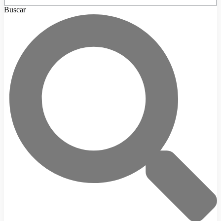
Buscar