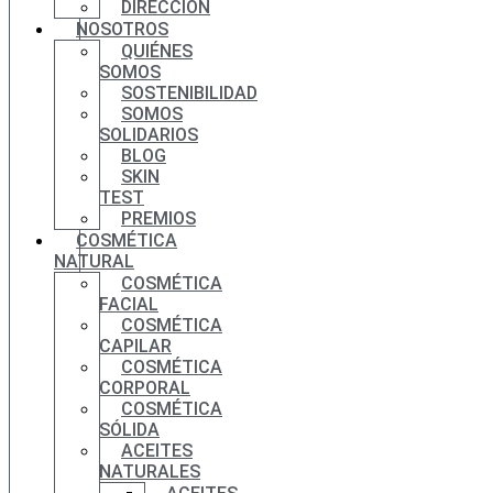
DIRECCIÓN
NOSOTROS
QUIÉNES
SOMOS
SOSTENIBILIDAD
SOMOS
SOLIDARIOS
BLOG
SKIN
TEST
PREMIOS
COSMÉTICA
NATURAL
COSMÉTICA
FACIAL
COSMÉTICA
CAPILAR
COSMÉTICA
CORPORAL
COSMÉTICA
SÓLIDA
ACEITES
NATURALES