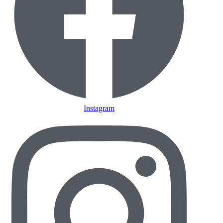
Instagram