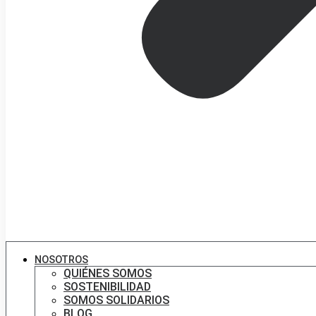
NOSOTROS
QUIÉNES SOMOS
SOSTENIBILIDAD
SOMOS SOLIDARIOS
BLOG