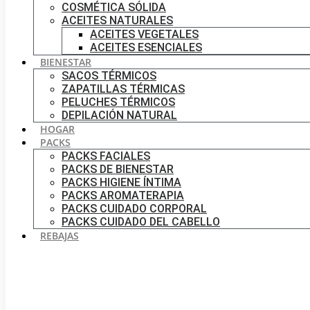
COSMÉTICA SÓLIDA
ACEITES NATURALES
ACEITES VEGETALES
ACEITES ESENCIALES
BIENESTAR
SACOS TÉRMICOS
ZAPATILLAS TÉRMICAS
PELUCHES TÉRMICOS
DEPILACIÓN NATURAL
HOGAR
PACKS
PACKS FACIALES
PACKS DE BIENESTAR
PACKS HIGIENE ÍNTIMA
PACKS AROMATERAPIA
PACKS CUIDADO CORPORAL
PACKS CUIDADO DEL CABELLO
REBAJAS