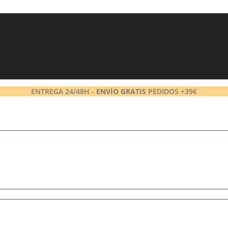
ENTREGA 24/48H -
ENVÍO GRATIS
PEDIDOS +39€