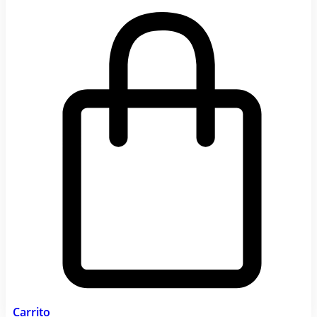
Carrito