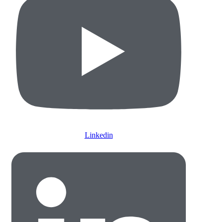
Linkedin