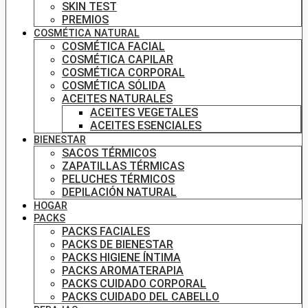
SKIN TEST
PREMIOS
COSMÉTICA NATURAL
COSMÉTICA FACIAL
COSMÉTICA CAPILAR
COSMÉTICA CORPORAL
COSMÉTICA SÓLIDA
ACEITES NATURALES
ACEITES VEGETALES
ACEITES ESENCIALES
BIENESTAR
SACOS TÉRMICOS
ZAPATILLAS TÉRMICAS
PELUCHES TÉRMICOS
DEPILACIÓN NATURAL
HOGAR
PACKS
PACKS FACIALES
PACKS DE BIENESTAR
PACKS HIGIENE ÍNTIMA
PACKS AROMATERAPIA
PACKS CUIDADO CORPORAL
PACKS CUIDADO DEL CABELLO