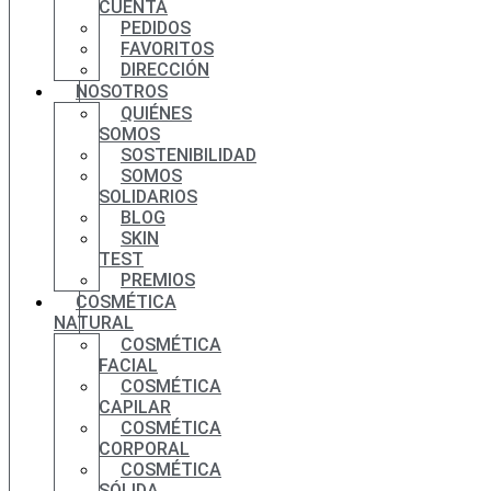
CUENTA
PEDIDOS
FAVORITOS
DIRECCIÓN
NOSOTROS
QUIÉNES
SOMOS
SOSTENIBILIDAD
SOMOS
SOLIDARIOS
BLOG
SKIN
TEST
PREMIOS
COSMÉTICA
NATURAL
COSMÉTICA
FACIAL
COSMÉTICA
CAPILAR
COSMÉTICA
CORPORAL
COSMÉTICA
SÓLIDA