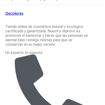
Decolores
Tienda online de cosmética natural y ecológica
certificada y garantizada. Nuestro objetivo es
promover el bienestar y hacer que las personas se
sientan bien consigo mismas para que se
conviertan en su mejor versión
Un experto te asesora