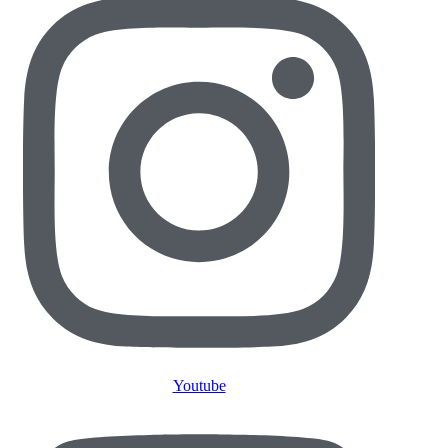
Youtube