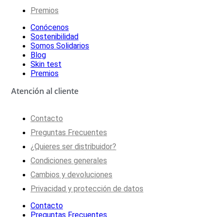
Premios
Conócenos
Sostenibilidad
Somos Solidarios
Blog
Skin test
Premios
Atención al cliente
Contacto
Preguntas Frecuentes
¿Quieres ser distribuidor?
Condiciones generales
Cambios y devoluciones
Privacidad y protección de datos
Contacto
Preguntas Frecuentes