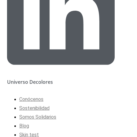
Universo Decolores
Conócenos
Sostenibilidad
Somos Solidarios
Blog
Skin test