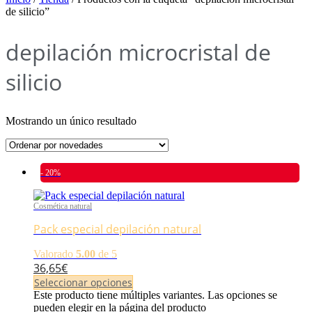
de silicio”
depilación microcristal de
silicio
Mostrando un único resultado
- 20%
Cosmética natural
Pack especial depilación natural
Valorado
5.00
de 5
36,65
€
Seleccionar opciones
Este producto tiene múltiples variantes. Las opciones se
pueden elegir en la página del producto