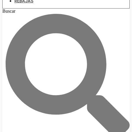
REBAJAS
Buscar