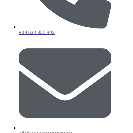
+34 633 430 993