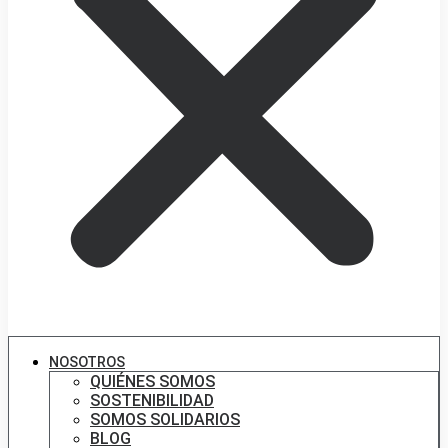
NOSOTROS
QUIÉNES SOMOS
SOSTENIBILIDAD
SOMOS SOLIDARIOS
BLOG