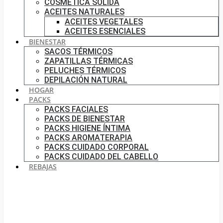
COSMÉTICA SÓLIDA
ACEITES NATURALES
ACEITES VEGETALES
ACEITES ESENCIALES
BIENESTAR
SACOS TÉRMICOS
ZAPATILLAS TÉRMICAS
PELUCHES TÉRMICOS
DEPILACIÓN NATURAL
HOGAR
PACKS
PACKS FACIALES
PACKS DE BIENESTAR
PACKS HIGIENE ÍNTIMA
PACKS AROMATERAPIA
PACKS CUIDADO CORPORAL
PACKS CUIDADO DEL CABELLO
REBAJAS