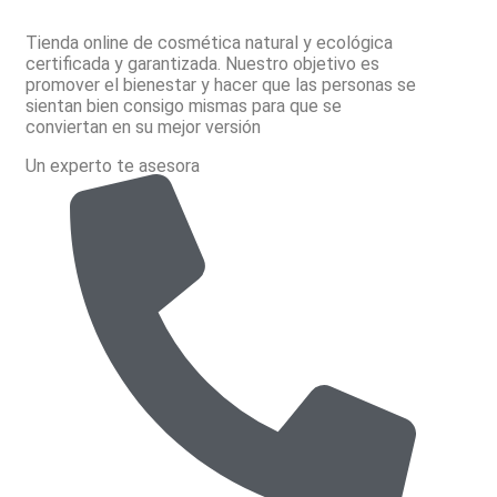
Tienda online de cosmética natural y ecológica
certificada y garantizada. Nuestro objetivo es
promover el bienestar y hacer que las personas se
sientan bien consigo mismas para que se
conviertan en su mejor versión
Un experto te asesora