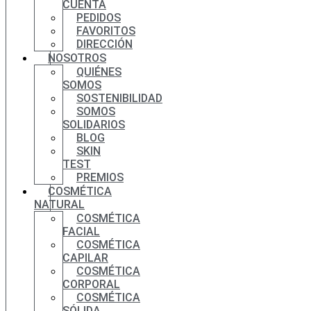
CUENTA
PEDIDOS
FAVORITOS
DIRECCIÓN
NOSOTROS
QUIÉNES
SOMOS
SOSTENIBILIDAD
SOMOS
SOLIDARIOS
BLOG
SKIN
TEST
PREMIOS
COSMÉTICA
NATURAL
COSMÉTICA
FACIAL
COSMÉTICA
CAPILAR
COSMÉTICA
CORPORAL
COSMÉTICA
SÓLIDA