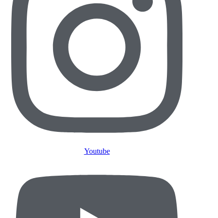
Youtube