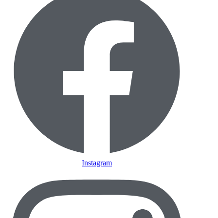
Instagram