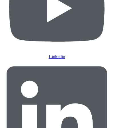
Linkedin