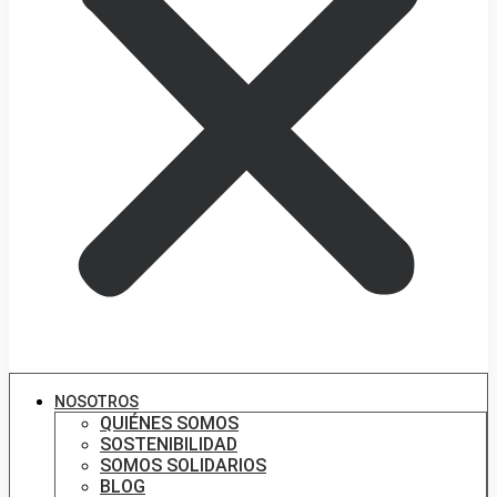
NOSOTROS
QUIÉNES SOMOS
SOSTENIBILIDAD
SOMOS SOLIDARIOS
BLOG