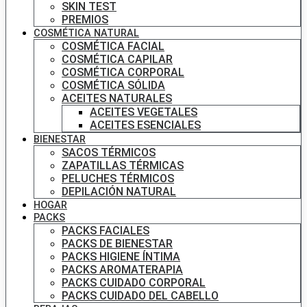
SKIN TEST
PREMIOS
COSMÉTICA NATURAL
COSMÉTICA FACIAL
COSMÉTICA CAPILAR
COSMÉTICA CORPORAL
COSMÉTICA SÓLIDA
ACEITES NATURALES
ACEITES VEGETALES
ACEITES ESENCIALES
BIENESTAR
SACOS TÉRMICOS
ZAPATILLAS TÉRMICAS
PELUCHES TÉRMICOS
DEPILACIÓN NATURAL
HOGAR
PACKS
PACKS FACIALES
PACKS DE BIENESTAR
PACKS HIGIENE ÍNTIMA
PACKS AROMATERAPIA
PACKS CUIDADO CORPORAL
PACKS CUIDADO DEL CABELLO