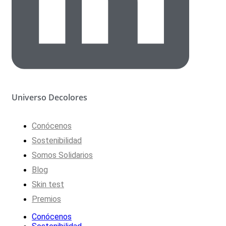
Universo Decolores
Conócenos
Sostenibilidad
Somos Solidarios
Blog
Skin test
Premios
Conócenos