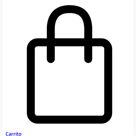
Carrito