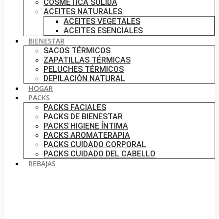
COSMÉTICA SÓLIDA
ACEITES NATURALES
ACEITES VEGETALES
ACEITES ESENCIALES
BIENESTAR
SACOS TÉRMICOS
ZAPATILLAS TÉRMICAS
PELUCHES TÉRMICOS
DEPILACIÓN NATURAL
HOGAR
PACKS
PACKS FACIALES
PACKS DE BIENESTAR
PACKS HIGIENE ÍNTIMA
PACKS AROMATERAPIA
PACKS CUIDADO CORPORAL
PACKS CUIDADO DEL CABELLO
REBAJAS