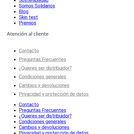
Sostenibilidad
Somos Solidarios
Blog
Skin test
Premios
Atención al cliente
Contacto
Preguntas Frecuentes
¿Quieres ser distribuidor?
Condiciones generales
Cambios y devoluciones
Privacidad y protección de datos
Contacto
Preguntas Frecuentes
¿Quieres ser distribuidor?
Condiciones generales
Cambios y devoluciones
Privacidad y protección de datos