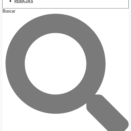
REBAJAS
Buscar