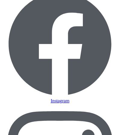
Instagram