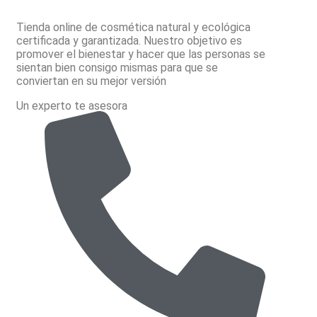
Tienda online de cosmética natural y ecológica
certificada y garantizada. Nuestro objetivo es
promover el bienestar y hacer que las personas se
sientan bien consigo mismas para que se
conviertan en su mejor versión
Un experto te asesora