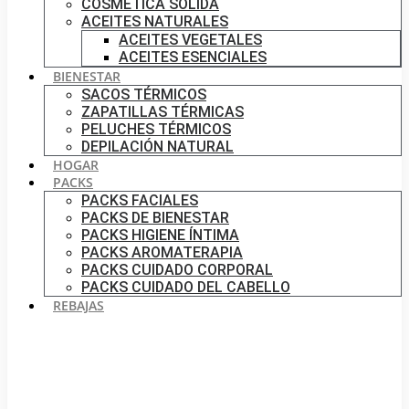
COSMÉTICA SÓLIDA
ACEITES NATURALES
ACEITES VEGETALES
ACEITES ESENCIALES
BIENESTAR
SACOS TÉRMICOS
ZAPATILLAS TÉRMICAS
PELUCHES TÉRMICOS
DEPILACIÓN NATURAL
HOGAR
PACKS
PACKS FACIALES
PACKS DE BIENESTAR
PACKS HIGIENE ÍNTIMA
PACKS AROMATERAPIA
PACKS CUIDADO CORPORAL
PACKS CUIDADO DEL CABELLO
REBAJAS