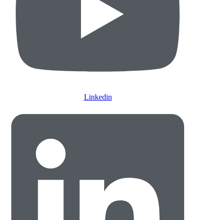
Linkedin