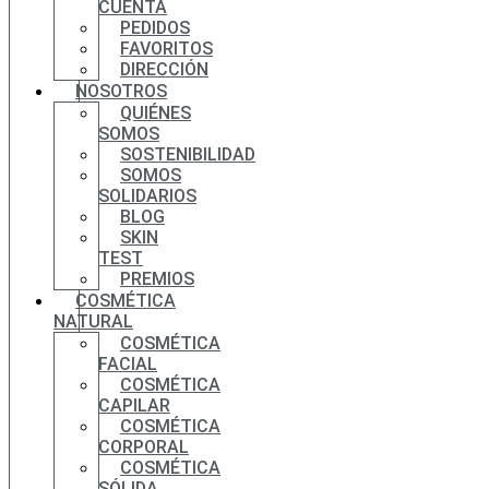
CUENTA
PEDIDOS
FAVORITOS
DIRECCIÓN
NOSOTROS
QUIÉNES
SOMOS
SOSTENIBILIDAD
SOMOS
SOLIDARIOS
BLOG
SKIN
TEST
PREMIOS
COSMÉTICA
NATURAL
COSMÉTICA
FACIAL
COSMÉTICA
CAPILAR
COSMÉTICA
CORPORAL
COSMÉTICA
SÓLIDA