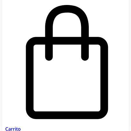
Carrito