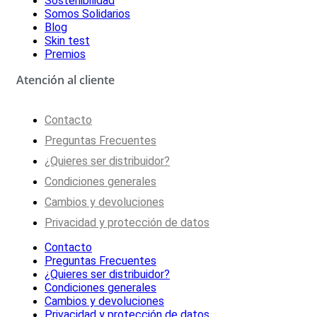
Sostenibilidad
Somos Solidarios
Blog
Skin test
Premios
Atención al cliente
Contacto
Preguntas Frecuentes
¿Quieres ser distribuidor?
Condiciones generales
Cambios y devoluciones
Privacidad y protección de datos
Contacto
Preguntas Frecuentes
¿Quieres ser distribuidor?
Condiciones generales
Cambios y devoluciones
Privacidad y protección de datos