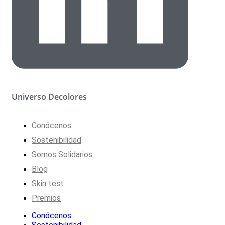
Universo Decolores
Conócenos
Sostenibilidad
Somos Solidarios
Blog
Skin test
Premios
Conócenos