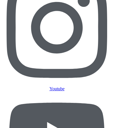
Youtube