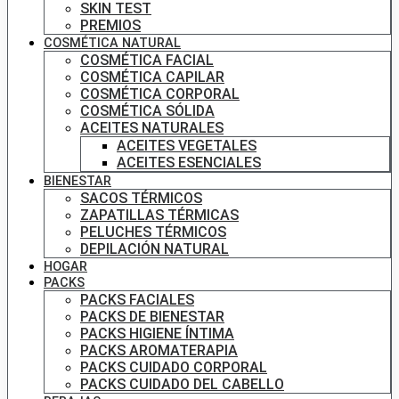
SKIN TEST
PREMIOS
COSMÉTICA NATURAL
COSMÉTICA FACIAL
COSMÉTICA CAPILAR
COSMÉTICA CORPORAL
COSMÉTICA SÓLIDA
ACEITES NATURALES
ACEITES VEGETALES
ACEITES ESENCIALES
BIENESTAR
SACOS TÉRMICOS
ZAPATILLAS TÉRMICAS
PELUCHES TÉRMICOS
DEPILACIÓN NATURAL
HOGAR
PACKS
PACKS FACIALES
PACKS DE BIENESTAR
PACKS HIGIENE ÍNTIMA
PACKS AROMATERAPIA
PACKS CUIDADO CORPORAL
PACKS CUIDADO DEL CABELLO