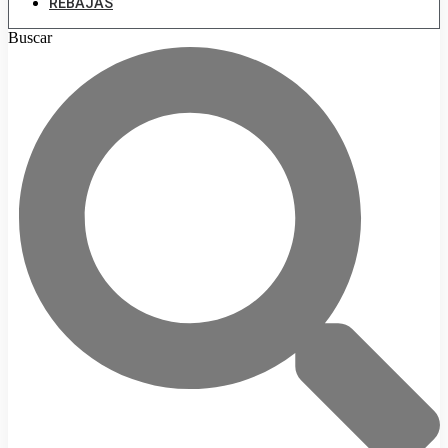
REBAJAS
Buscar