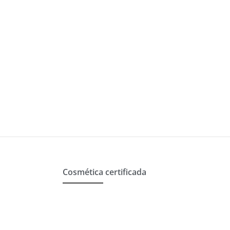
Cosmética certificada