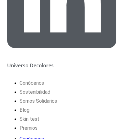
Universo Decolores
Conócenos
Sostenibilidad
Somos Solidarios
Blog
Skin test
Premios
Conócenos