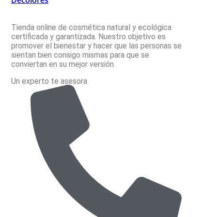
Decolores
Tienda online de cosmética natural y ecológica
certificada y garantizada. Nuestro objetivo es
promover el bienestar y hacer que las personas se
sientan bien consigo mismas para que se
conviertan en su mejor versión
Un experto te asesora