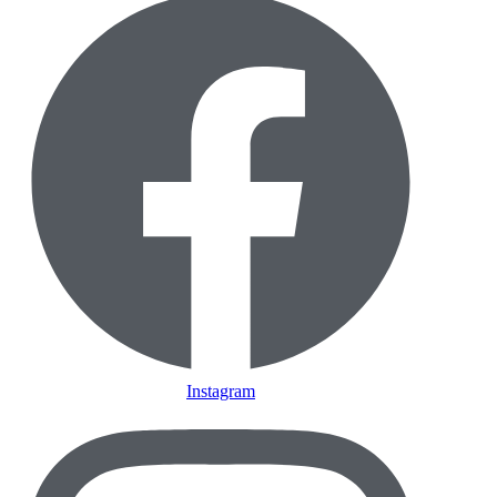
Instagram