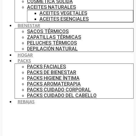
COSMÉTICA SÓLIDA
ACEITES NATURALES
ACEITES VEGETALES
ACEITES ESENCIALES
BIENESTAR
SACOS TÉRMICOS
ZAPATILLAS TÉRMICAS
PELUCHES TÉRMICOS
DEPILACIÓN NATURAL
HOGAR
PACKS
PACKS FACIALES
PACKS DE BIENESTAR
PACKS HIGIENE ÍNTIMA
PACKS AROMATERAPIA
PACKS CUIDADO CORPORAL
PACKS CUIDADO DEL CABELLO
REBAJAS