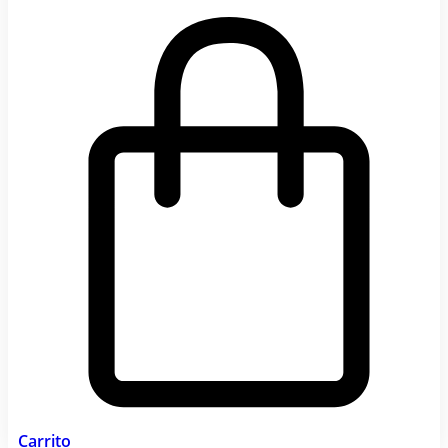
Carrito