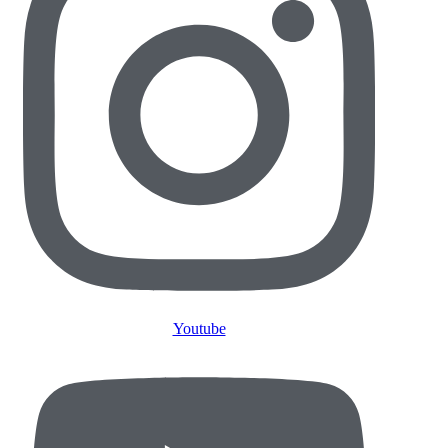
Youtube