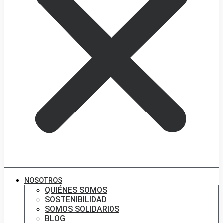
NOSOTROS
QUIÉNES SOMOS
SOSTENIBILIDAD
SOMOS SOLIDARIOS
BLOG