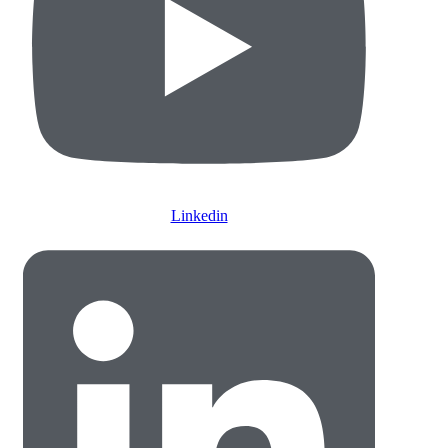
Linkedin