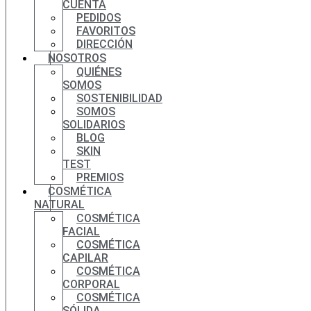
CUENTA
PEDIDOS
FAVORITOS
DIRECCIÓN
NOSOTROS
QUIÉNES
SOMOS
SOSTENIBILIDAD
SOMOS
SOLIDARIOS
BLOG
SKIN
TEST
PREMIOS
COSMÉTICA
NATURAL
COSMÉTICA
FACIAL
COSMÉTICA
CAPILAR
COSMÉTICA
CORPORAL
COSMÉTICA
SÓLIDA