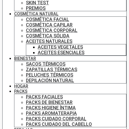
SKIN TEST
PREMIOS
COSMÉTICA NATURAL
COSMÉTICA FACIAL
COSMÉTICA CAPILAR
COSMÉTICA CORPORAL
COSMÉTICA SÓLIDA
ACEITES NATURALES
ACEITES VEGETALES
ACEITES ESENCIALES
BIENESTAR
SACOS TÉRMICOS
ZAPATILLAS TÉRMICAS
PELUCHES TÉRMICOS
DEPILACIÓN NATURAL
HOGAR
PACKS
PACKS FACIALES
PACKS DE BIENESTAR
PACKS HIGIENE ÍNTIMA
PACKS AROMATERAPIA
PACKS CUIDADO CORPORAL
PACKS CUIDADO DEL CABELLO