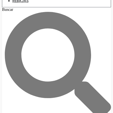
REBAJAS
Buscar