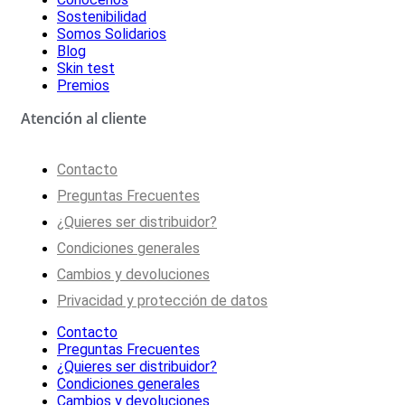
Sostenibilidad
Somos Solidarios
Blog
Skin test
Premios
Atención al cliente
Contacto
Preguntas Frecuentes
¿Quieres ser distribuidor?
Condiciones generales
Cambios y devoluciones
Privacidad y protección de datos
Contacto
Preguntas Frecuentes
¿Quieres ser distribuidor?
Condiciones generales
Cambios y devoluciones