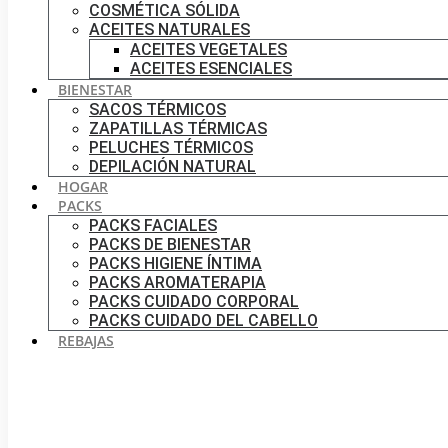
COSMÉTICA SÓLIDA
ACEITES NATURALES
ACEITES VEGETALES
ACEITES ESENCIALES
BIENESTAR
SACOS TÉRMICOS
ZAPATILLAS TÉRMICAS
PELUCHES TÉRMICOS
DEPILACIÓN NATURAL
HOGAR
PACKS
PACKS FACIALES
PACKS DE BIENESTAR
PACKS HIGIENE ÍNTIMA
PACKS AROMATERAPIA
PACKS CUIDADO CORPORAL
PACKS CUIDADO DEL CABELLO
REBAJAS