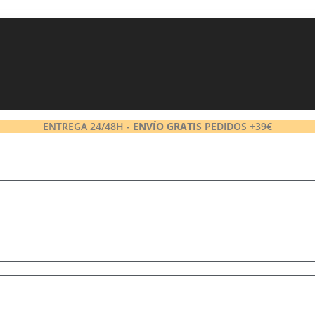
ENTREGA 24/48H -
ENVÍO GRATIS
PEDIDOS +39€