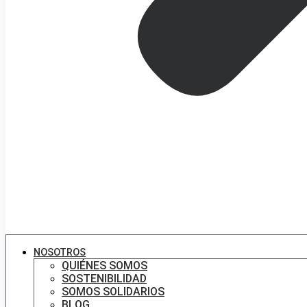
NOSOTROS
QUIÉNES SOMOS
SOSTENIBILIDAD
SOMOS SOLIDARIOS
BLOG