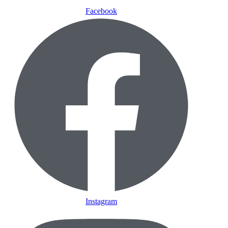
Facebook
Instagram