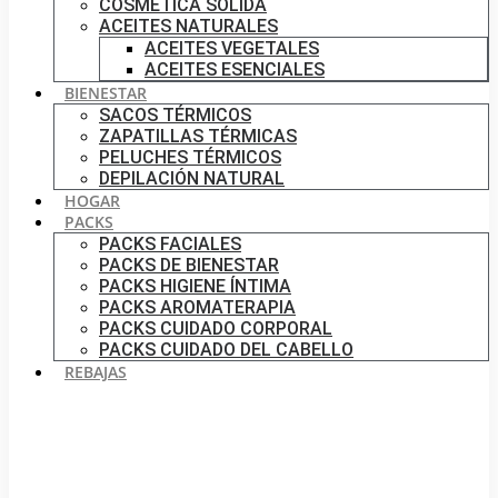
COSMÉTICA SÓLIDA
ACEITES NATURALES
ACEITES VEGETALES
ACEITES ESENCIALES
BIENESTAR
SACOS TÉRMICOS
ZAPATILLAS TÉRMICAS
PELUCHES TÉRMICOS
DEPILACIÓN NATURAL
HOGAR
PACKS
PACKS FACIALES
PACKS DE BIENESTAR
PACKS HIGIENE ÍNTIMA
PACKS AROMATERAPIA
PACKS CUIDADO CORPORAL
PACKS CUIDADO DEL CABELLO
REBAJAS