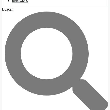
REBAJAS
Buscar