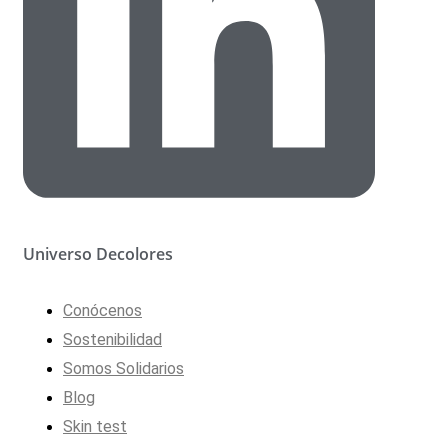
Universo Decolores
Conócenos
Sostenibilidad
Somos Solidarios
Blog
Skin test