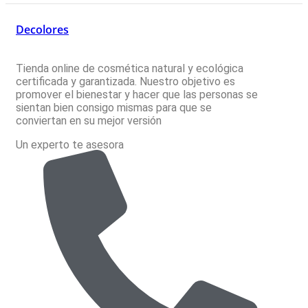
Decolores
Tienda online de cosmética natural y ecológica
certificada y garantizada. Nuestro objetivo es
promover el bienestar y hacer que las personas se
sientan bien consigo mismas para que se
conviertan en su mejor versión
Un experto te asesora