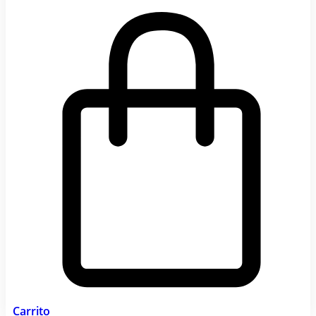
Carrito