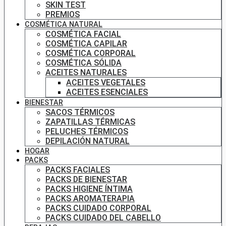
SKIN TEST
PREMIOS
COSMÉTICA NATURAL
COSMÉTICA FACIAL
COSMÉTICA CAPILAR
COSMÉTICA CORPORAL
COSMÉTICA SÓLIDA
ACEITES NATURALES
ACEITES VEGETALES
ACEITES ESENCIALES
BIENESTAR
SACOS TÉRMICOS
ZAPATILLAS TÉRMICAS
PELUCHES TÉRMICOS
DEPILACIÓN NATURAL
HOGAR
PACKS
PACKS FACIALES
PACKS DE BIENESTAR
PACKS HIGIENE ÍNTIMA
PACKS AROMATERAPIA
PACKS CUIDADO CORPORAL
PACKS CUIDADO DEL CABELLO