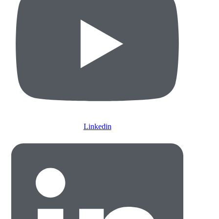
Linkedin