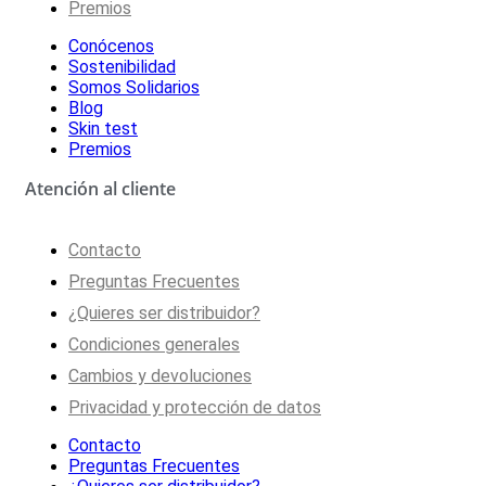
Premios
Conócenos
Sostenibilidad
Somos Solidarios
Blog
Skin test
Premios
Atención al cliente
Contacto
Preguntas Frecuentes
¿Quieres ser distribuidor?
Condiciones generales
Cambios y devoluciones
Privacidad y protección de datos
Contacto
Preguntas Frecuentes