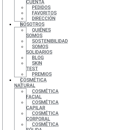
CUENTA
PEDIDOS
FAVORITOS
DIRECCIÓN
NOSOTROS
QUIÉNES
SOMOS
SOSTENIBILIDAD
SOMOS
SOLIDARIOS
BLOG
SKIN
TEST
PREMIOS
COSMÉTICA
NATURAL
COSMÉTICA
FACIAL
COSMÉTICA
CAPILAR
COSMÉTICA
CORPORAL
COSMÉTICA
SÓLIDA