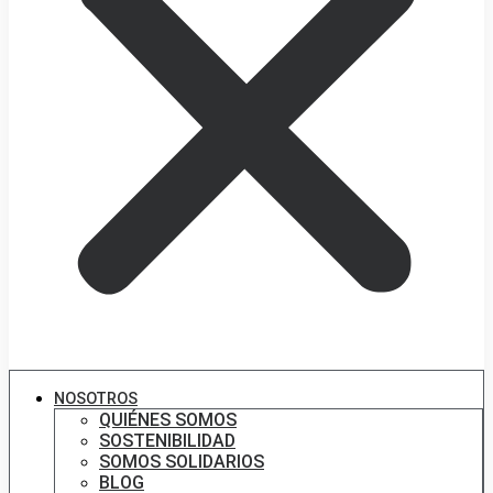
NOSOTROS
QUIÉNES SOMOS
SOSTENIBILIDAD
SOMOS SOLIDARIOS
BLOG