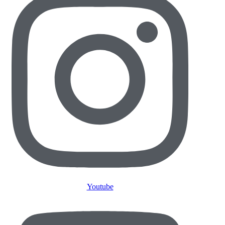
Youtube