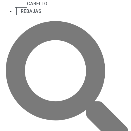
CABELLO
REBAJAS