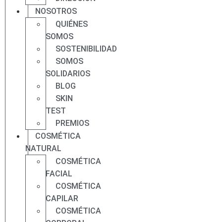
NOSOTROS
QUIÉNES
SOMOS
SOSTENIBILIDAD
SOMOS
SOLIDARIOS
BLOG
SKIN
TEST
PREMIOS
COSMÉTICA
NATURAL
COSMÉTICA
FACIAL
COSMÉTICA
CAPILAR
COSMÉTICA