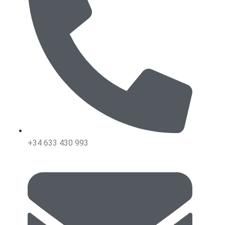
+34 633 430 993