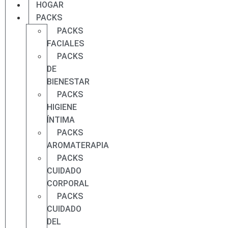
HOGAR
PACKS
PACKS
FACIALES
PACKS
DE
BIENESTAR
PACKS
HIGIENE
ÍNTIMA
PACKS
AROMATERAPIA
PACKS
CUIDADO
CORPORAL
PACKS
CUIDADO
DEL