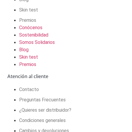
Skin test
Premios
Conócenos
Sostenibilidad
Somos Solidarios
Blog
Skin test
Premios
Atención al cliente
Contacto
Preguntas Frecuentes
¿Quieres ser distribuidor?
Condiciones generales
Cambios y devoluciones