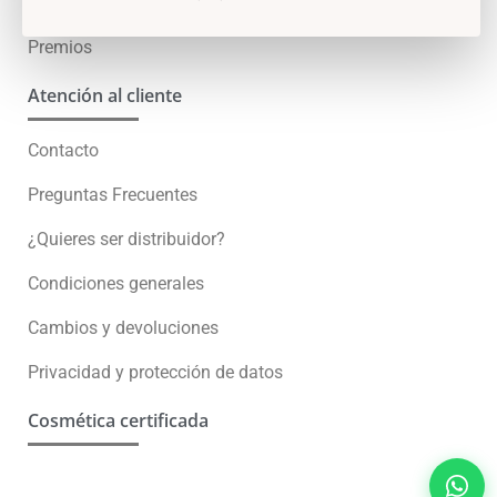
Skin test
Premios
Atención al cliente
Contacto
Preguntas Frecuentes
¿Quieres ser distribuidor?
Condiciones generales
Cambios y devoluciones
Privacidad y protección de datos
Cosmética certificada