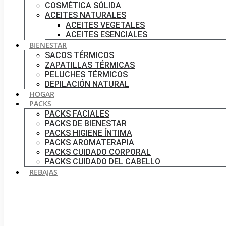
COSMÉTICA SÓLIDA
ACEITES NATURALES
ACEITES VEGETALES
ACEITES ESENCIALES
BIENESTAR
SACOS TÉRMICOS
ZAPATILLAS TÉRMICAS
PELUCHES TÉRMICOS
DEPILACIÓN NATURAL
HOGAR
PACKS
PACKS FACIALES
PACKS DE BIENESTAR
PACKS HIGIENE ÍNTIMA
PACKS AROMATERAPIA
PACKS CUIDADO CORPORAL
PACKS CUIDADO DEL CABELLO
REBAJAS