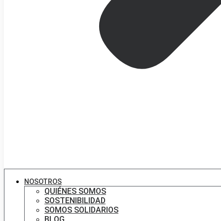
NOSOTROS
QUIÉNES SOMOS
SOSTENIBILIDAD
SOMOS SOLIDARIOS
BLOG