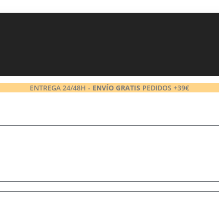
ENTREGA 24/48H -
ENVÍO GRATIS
PEDIDOS +39€