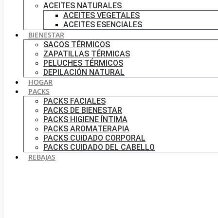
ACEITES NATURALES
ACEITES VEGETALES
ACEITES ESENCIALES
BIENESTAR
SACOS TÉRMICOS
ZAPATILLAS TÉRMICAS
PELUCHES TÉRMICOS
DEPILACIÓN NATURAL
HOGAR
PACKS
PACKS FACIALES
PACKS DE BIENESTAR
PACKS HIGIENE ÍNTIMA
PACKS AROMATERAPIA
PACKS CUIDADO CORPORAL
PACKS CUIDADO DEL CABELLO
REBAJAS