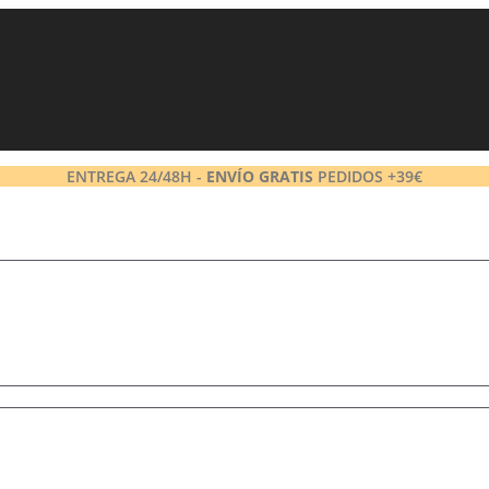
ENTREGA 24/48H -
ENVÍO GRATIS
PEDIDOS +39€