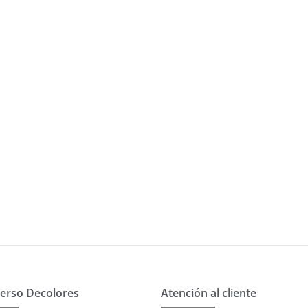
erso Decolores
Atención al cliente