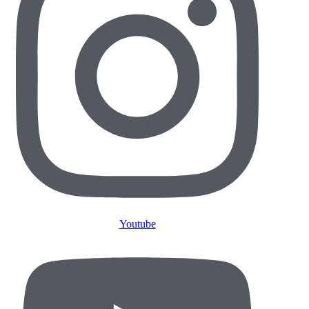
Youtube