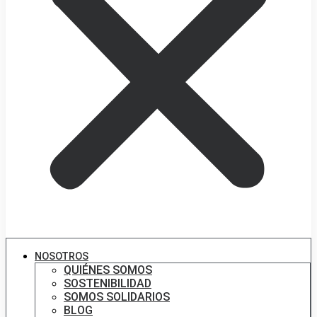
NOSOTROS
QUIÉNES SOMOS
SOSTENIBILIDAD
SOMOS SOLIDARIOS
BLOG