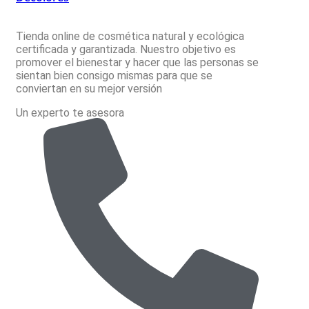
Tienda online de cosmética natural y ecológica
certificada y garantizada. Nuestro objetivo es
promover el bienestar y hacer que las personas se
sientan bien consigo mismas para que se
conviertan en su mejor versión
Un experto te asesora