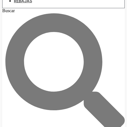
REBAJAS
Buscar