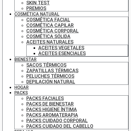
SKIN TEST
PREMIOS
COSMÉTICA NATURAL
COSMÉTICA FACIAL
COSMÉTICA CAPILAR
COSMÉTICA CORPORAL
COSMÉTICA SÓLIDA
ACEITES NATURALES
ACEITES VEGETALES
ACEITES ESENCIALES
BIENESTAR
SACOS TÉRMICOS
ZAPATILLAS TÉRMICAS
PELUCHES TÉRMICOS
DEPILACIÓN NATURAL
HOGAR
PACKS
PACKS FACIALES
PACKS DE BIENESTAR
PACKS HIGIENE ÍNTIMA
PACKS AROMATERAPIA
PACKS CUIDADO CORPORAL
PACKS CUIDADO DEL CABELLO