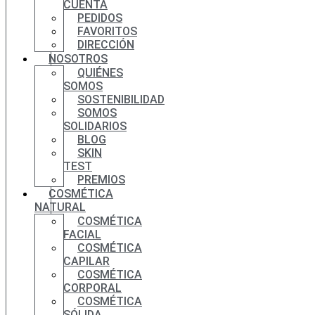
CUENTA
PEDIDOS
FAVORITOS
DIRECCIÓN
NOSOTROS
QUIÉNES
SOMOS
SOSTENIBILIDAD
SOMOS
SOLIDARIOS
BLOG
SKIN
TEST
PREMIOS
COSMÉTICA
NATURAL
COSMÉTICA
FACIAL
COSMÉTICA
CAPILAR
COSMÉTICA
CORPORAL
COSMÉTICA
SÓLIDA