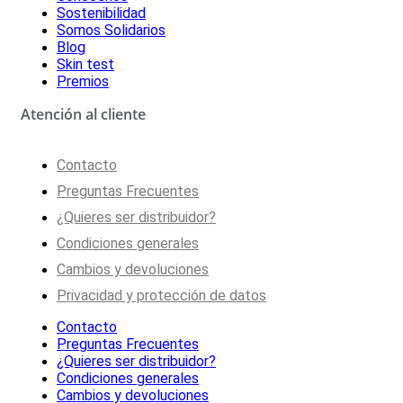
Sostenibilidad
Somos Solidarios
Blog
Skin test
Premios
Atención al cliente
Contacto
Preguntas Frecuentes
¿Quieres ser distribuidor?
Condiciones generales
Cambios y devoluciones
Privacidad y protección de datos
Contacto
Preguntas Frecuentes
¿Quieres ser distribuidor?
Condiciones generales
Cambios y devoluciones