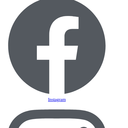
Instagram