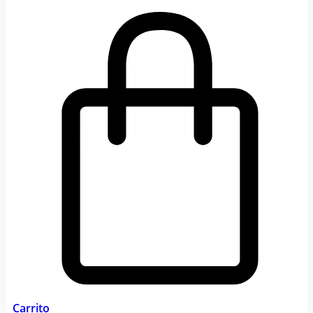
Carrito