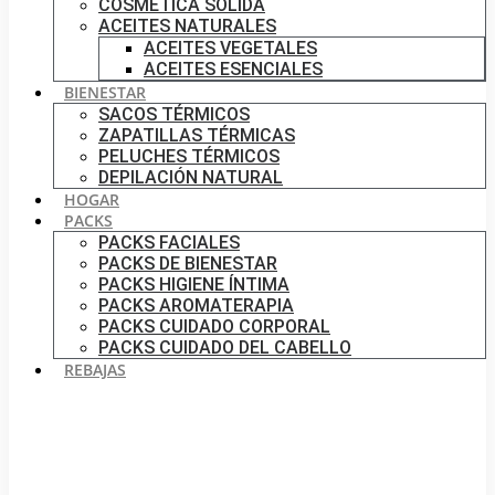
COSMÉTICA SÓLIDA
ACEITES NATURALES
ACEITES VEGETALES
ACEITES ESENCIALES
BIENESTAR
SACOS TÉRMICOS
ZAPATILLAS TÉRMICAS
PELUCHES TÉRMICOS
DEPILACIÓN NATURAL
HOGAR
PACKS
PACKS FACIALES
PACKS DE BIENESTAR
PACKS HIGIENE ÍNTIMA
PACKS AROMATERAPIA
PACKS CUIDADO CORPORAL
PACKS CUIDADO DEL CABELLO
REBAJAS