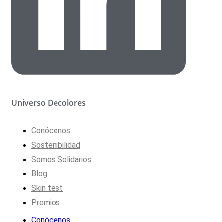
Universo Decolores
Conócenos
Sostenibilidad
Somos Solidarios
Blog
Skin test
Premios
Conócenos